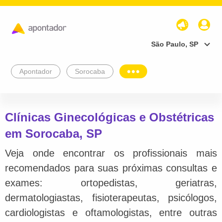
São Paulo, SP
Apontador
Sorocaba
Clínicas Ginecológicas e Obstétricas
em Sorocaba, SP
Veja onde encontrar os profissionais mais
recomendados para suas próximas consultas e
exames: ortopedistas, geriatras,
dermatologiastas, fisioterapeutas, psicólogos,
cardiologistas e oftamologistas, entre outras