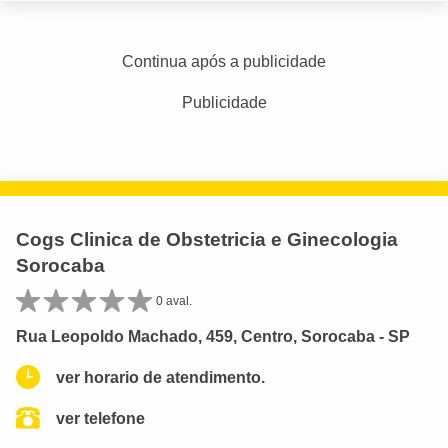
Continua após a publicidade
Publicidade
Cogs Clinica de Obstetricia e Ginecologia
Sorocaba
0 aval.
Rua Leopoldo Machado, 459, Centro, Sorocaba - SP
ver horario de atendimento.
ver telefone