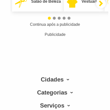
Salão de Beleza
Vestuário
Continua após a publicidade
Publicidade
Cidades
Categorias
Serviços