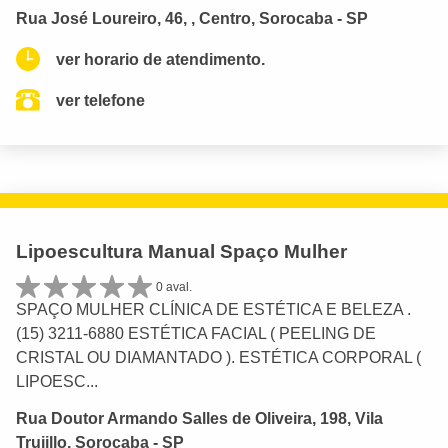
Rua José Loureiro, 46, , Centro, Sorocaba - SP
ver horario de atendimento.
ver telefone
Lipoescultura Manual Spaço Mulher
0 aval.
SPAÇO MULHER CLÍNICA DE ESTÉTICA E BELEZA .
(15) 3211-6880 ESTÉTICA FACIAL ( PEELING DE
CRISTAL OU DIAMANTADO ). ESTÉTICA CORPORAL (
LIPOESC...
Rua Doutor Armando Salles de Oliveira, 198, Vila
Trujillo, Sorocaba - SP