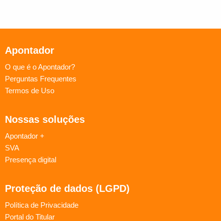
Apontador
O que é o Apontador?
Perguntas Frequentes
Termos de Uso
Nossas soluções
Apontador +
SVA
Presença digital
Proteção de dados (LGPD)
Política de Privacidade
Portal do Titular