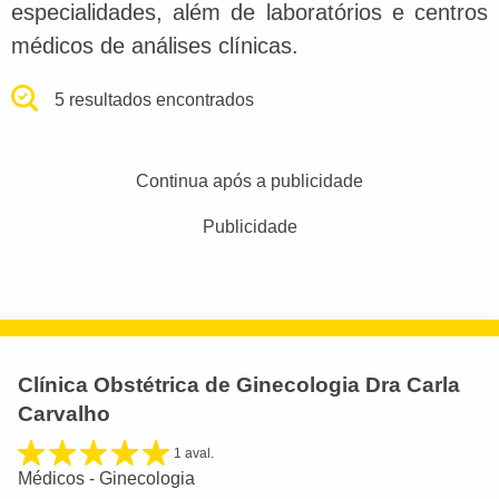
especialidades, além de laboratórios e centros
médicos de análises clínicas.
5 resultados encontrados
Continua após a publicidade
Publicidade
Clínica Obstétrica de Ginecologia Dra Carla
Carvalho
1 aval.
Médicos - Ginecologia