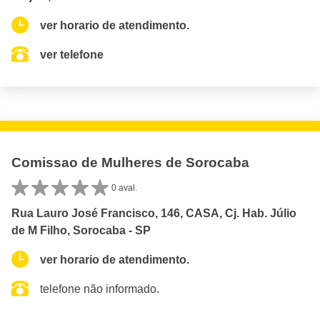
ver horario de atendimento.
ver telefone
Comissao de Mulheres de Sorocaba
0 aval.
Rua Lauro José Francisco, 146, CASA, Cj. Hab. Júlio
de M Filho, Sorocaba - SP
ver horario de atendimento.
telefone não informado.