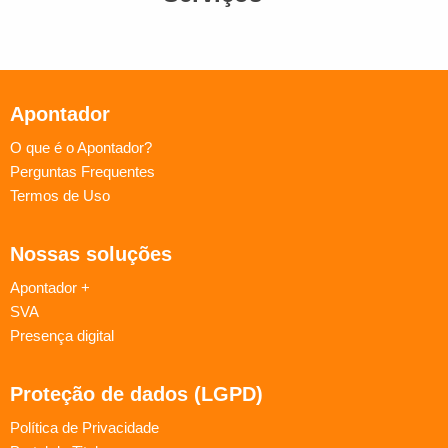
Apontador
O que é o Apontador?
Perguntas Frequentes
Termos de Uso
Nossas soluções
Apontador +
SVA
Presença digital
Proteção de dados (LGPD)
Política de Privacidade