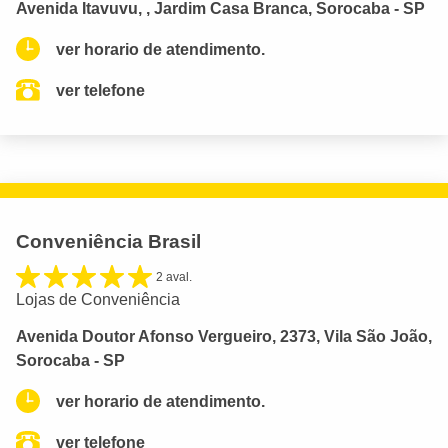
Avenida Itavuvu, , Jardim Casa Branca, Sorocaba - SP
ver horario de atendimento.
ver telefone
Conveniência Brasil
2 aval.
Lojas de Conveniência
Avenida Doutor Afonso Vergueiro, 2373, Vila São João,
Sorocaba - SP
ver horario de atendimento.
ver telefone