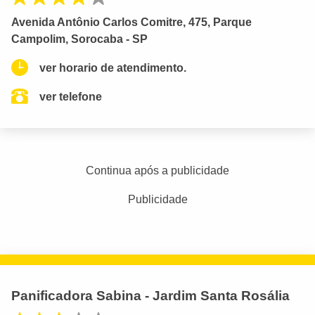
Avenida Antônio Carlos Comitre, 475, Parque
Campolim, Sorocaba - SP
ver horario de atendimento.
ver telefone
Continua após a publicidade
Publicidade
Panificadora Sabina - Jardim Santa Rosália