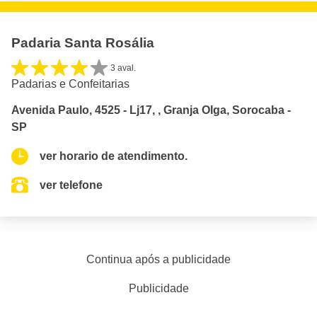
Padaria Santa Rosália
3 aval.
Padarias e Confeitarias
Avenida Paulo, 4525 - Lj17, , Granja Olga, Sorocaba -
SP
ver horario de atendimento.
ver telefone
Continua após a publicidade
Publicidade