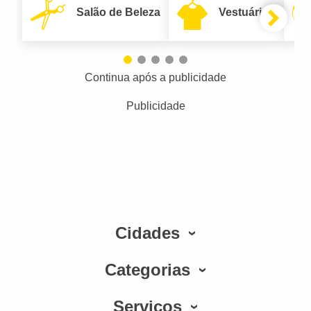
Salão de Beleza
Vestuário
Continua após a publicidade
Publicidade
Cidades
Categorias
Serviços