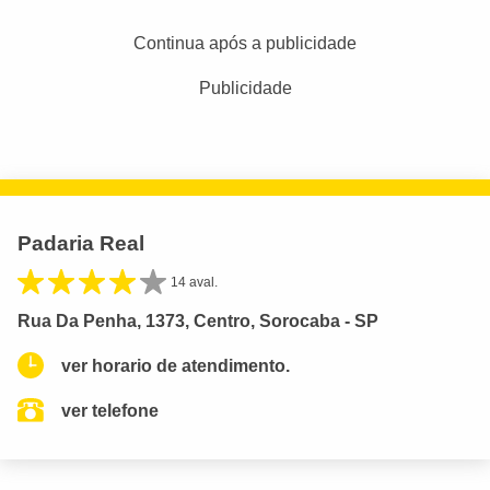
Continua após a publicidade
Publicidade
Padaria Real
14 aval.
Rua Da Penha, 1373, Centro, Sorocaba - SP
ver horario de atendimento.
ver telefone