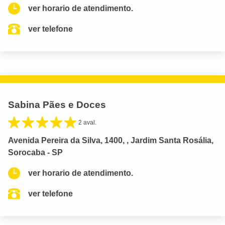
ver horario de atendimento.
ver telefone
Sabina Pães e Doces
2 aval.
Avenida Pereira da Silva, 1400, , Jardim Santa Rosália,
Sorocaba - SP
ver horario de atendimento.
ver telefone