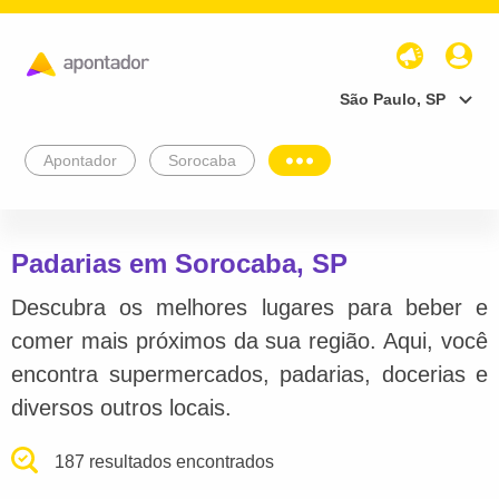
São Paulo, SP
Apontador
Sorocaba
Padarias em Sorocaba, SP
Descubra os melhores lugares para beber e
comer mais próximos da sua região. Aqui, você
encontra supermercados, padarias, docerias e
diversos outros locais.
187 resultados encontrados