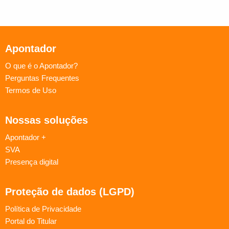
Apontador
O que é o Apontador?
Perguntas Frequentes
Termos de Uso
Nossas soluções
Apontador +
SVA
Presença digital
Proteção de dados (LGPD)
Política de Privacidade
Portal do Titular