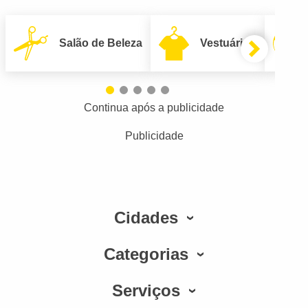
Salão de Beleza
Vestuário
Continua após a publicidade
Publicidade
Cidades
Categorias
Serviços