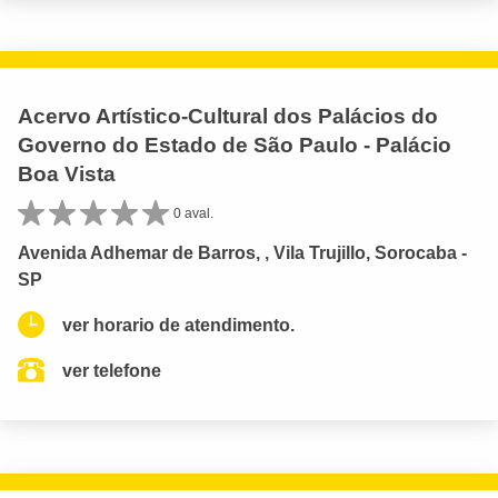
Acervo Artístico-Cultural dos Palácios do
Governo do Estado de São Paulo - Palácio
Boa Vista
0 aval.
Avenida Adhemar de Barros, , Vila Trujillo, Sorocaba -
SP
ver horario de atendimento.
ver telefone