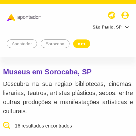
São Paulo, SP
Apontador
Sorocaba
Museus em Sorocaba, SP
Descubra na sua região bibliotecas, cinemas,
livrarias, teatros, artistas plásticos, sebos, entre
outras produções e manifestações artísticas e
culturais.
16 resultados encontrados