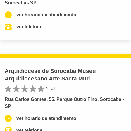
Sorocaba - SP
ver horario de atendimento.
ver telefone
Arquidiocese de Sorocaba Museu
Arquidiocesano Arte Sacra Mud
0 aval.
Rua Carlos Gomes, 55, Parque Outro Fino, Sorocaba -
SP
ver horario de atendimento.
ver telefone