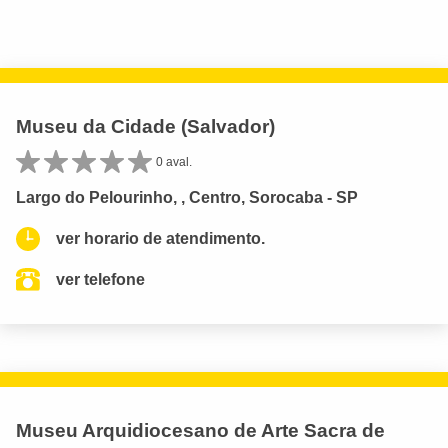
Museu da Cidade (Salvador)
0 aval.
Largo do Pelourinho, , Centro, Sorocaba - SP
ver horario de atendimento.
ver telefone
Museu Arquidiocesano de Arte Sacra de