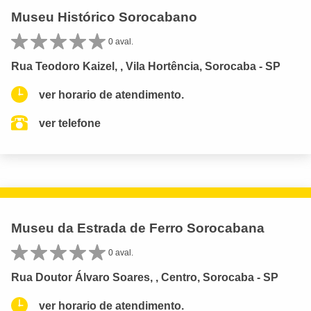
Museu Histórico Sorocabano
0 aval.
Rua Teodoro Kaizel, , Vila Hortência, Sorocaba - SP
ver horario de atendimento.
ver telefone
Museu da Estrada de Ferro Sorocabana
0 aval.
Rua Doutor Álvaro Soares, , Centro, Sorocaba - SP
ver horario de atendimento.