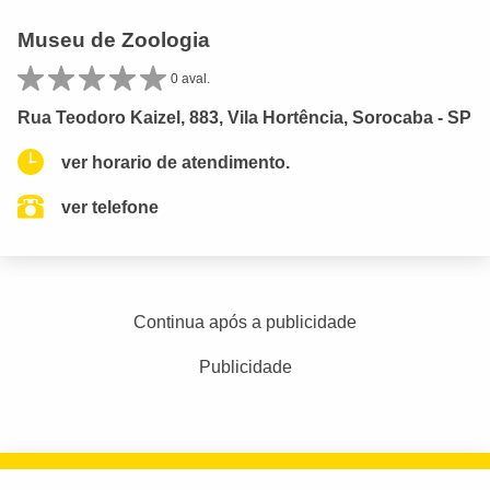
Museu de Zoologia
0 aval.
Rua Teodoro Kaizel, 883, Vila Hortência, Sorocaba - SP
ver horario de atendimento.
ver telefone
Continua após a publicidade
Publicidade