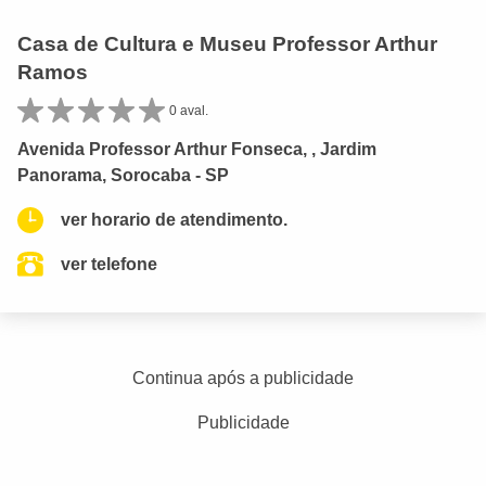
Casa de Cultura e Museu Professor Arthur
Ramos
0 aval.
Avenida Professor Arthur Fonseca, , Jardim
Panorama, Sorocaba - SP
ver horario de atendimento.
ver telefone
Continua após a publicidade
Publicidade