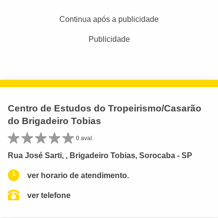
Continua após a publicidade
Publicidade
Centro de Estudos do Tropeirismo/Casarão
do Brigadeiro Tobias
0 aval.
Rua José Sarti, , Brigadeiro Tobias, Sorocaba - SP
ver horario de atendimento.
ver telefone