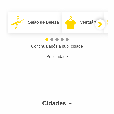
Salão de Beleza
Vestuário
Continua após a publicidade
Publicidade
Cidades