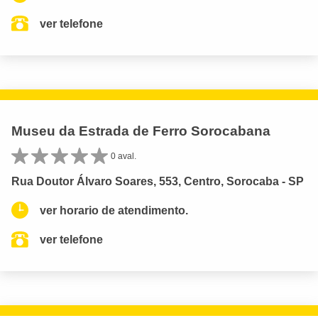
ver telefone
Museu da Estrada de Ferro Sorocabana
0 aval.
Rua Doutor Álvaro Soares, 553, Centro, Sorocaba - SP
ver horario de atendimento.
ver telefone