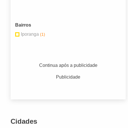
Bairros
Iporanga
(1)
Continua após a publicidade
Publicidade
Cidades