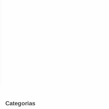
Categorias