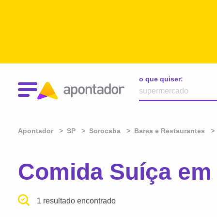
o que quiser:
Apontador
SP
Sorocaba
Bares e Restaurantes
Comida Suíça em
1 resultado encontrado