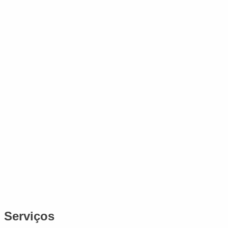
Serviços