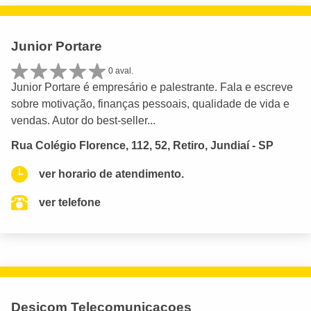
Junior Portare
0 aval.
Junior Portare é empresário e palestrante. Fala e escreve
sobre motivação, finanças pessoais, qualidade de vida e
vendas. Autor do best-seller...
Rua Colégio Florence, 112, 52, Retiro, Jundiaí - SP
ver horario de atendimento.
ver telefone
Desicom Telecomunicacoes