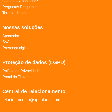
O que é o Apontador?
Perguntas Frequentes
Termos de Uso
Nossas soluções
Apontador +
SVA
Presença digital
Proteção de dados (LGPD)
Política de Privacidade
Portal do Titular
Central de relacionamento
relacionamento@apontador.com