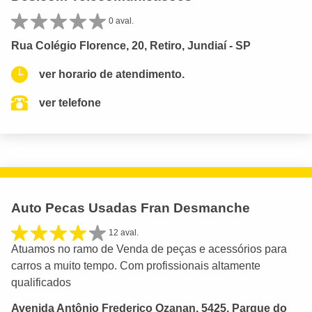
0 aval.
Rua Colégio Florence, 20, Retiro, Jundiaí - SP
ver horario de atendimento.
ver telefone
Auto Pecas Usadas Fran Desmanche
12 aval.
Atuamos no ramo de Venda de peças e acessórios para
carros a muito tempo. Com profissionais altamente
qualificados
Avenida Antônio Frederico Ozanan, 5425, Parque do