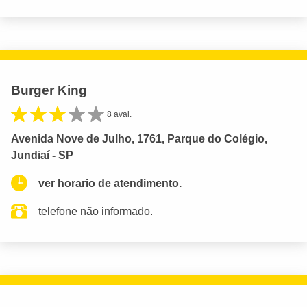
Burger King
8 aval.
Avenida Nove de Julho, 1761, Parque do Colégio,
Jundiaí - SP
ver horario de atendimento.
telefone não informado.