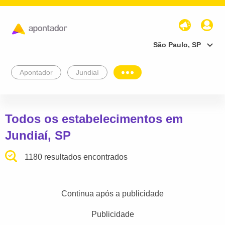
São Paulo, SP
Apontador
Jundiaí
Todos os estabelecimentos em
Jundiaí, SP
1180 resultados encontrados
Continua após a publicidade
Publicidade