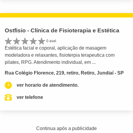
Ostfisio - Clínica de Fisioterapia e Estética
0 aval.
Estética facial e coporal, aplicação de masagem
modeladora e relaxantes, fisioterpia terapeutica com
pilates, RPG. Atendimento individual, em ...
Rua Colégio Florence, 219, retiro, Retiro, Jundiaí - SP
ver horario de atendimento.
ver telefone
Continua após a publicidade