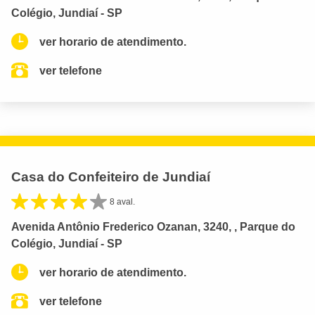
Colégio, Jundiaí - SP
ver horario de atendimento.
ver telefone
Casa do Confeiteiro de Jundiaí
8 aval.
Avenida Antônio Frederico Ozanan, 3240, , Parque do
Colégio, Jundiaí - SP
ver horario de atendimento.
ver telefone