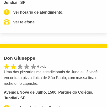
Jundiaí - SP
ver horario de atendimento.
ver telefone
Don Giuseppe
6 aval.
Uma das pizzarias mais tradicionais de Jundiai, lá você
encontra a pizza típica de São Paulo, com massa fina e
recheio no capricho.
Avenida Nove de Julho, 1500, Parque do Colégio,
Jundiaí - SP