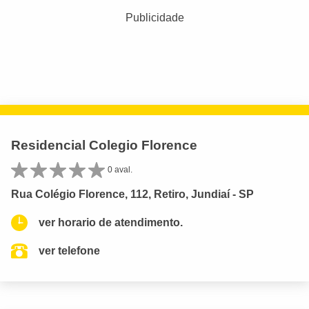
Publicidade
Residencial Colegio Florence
0 aval.
Rua Colégio Florence, 112, Retiro, Jundiaí - SP
ver horario de atendimento.
ver telefone