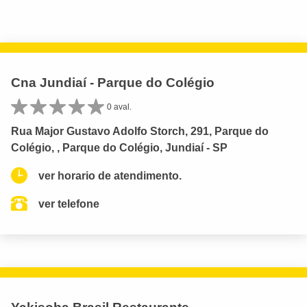
Cna Jundiaí - Parque do Colégio
0 aval.
Rua Major Gustavo Adolfo Storch, 291, Parque do
Colégio, , Parque do Colégio, Jundiaí - SP
ver horario de atendimento.
ver telefone