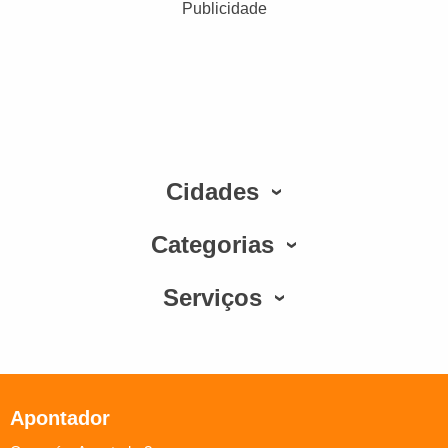
Publicidade
Cidades
Categorias
Serviços
Apontador