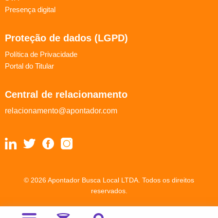
Presença digital
Proteção de dados (LGPD)
Política de Privacidade
Portal do Titular
Central de relacionamento
relacionamento@apontador.com
© 2026 Apontador Busca Local LTDA. Todos os direitos
reservados.