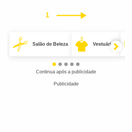
1
Próximo
Salão de Beleza
Vestuário
Continua após a publicidade
Publicidade