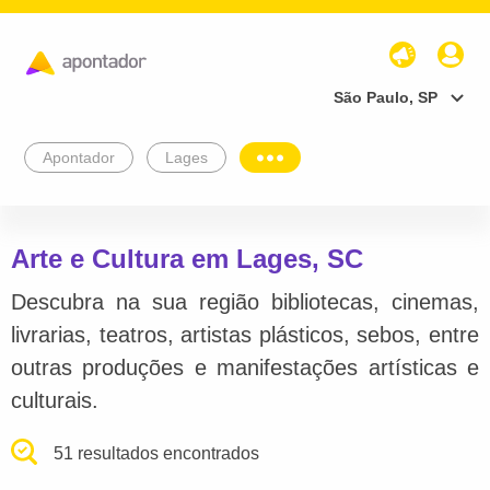
São Paulo, SP
Apontador
Lages
Arte e Cultura em Lages, SC
Descubra na sua região bibliotecas, cinemas,
livrarias, teatros, artistas plásticos, sebos, entre
outras produções e manifestações artísticas e
culturais.
51 resultados encontrados