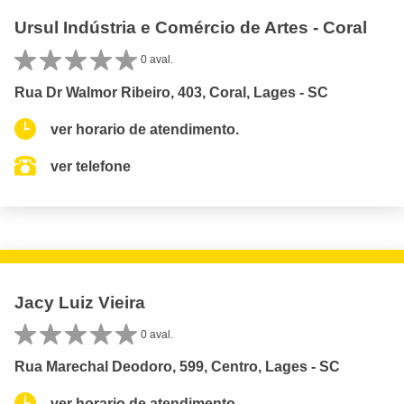
Ursul Indústria e Comércio de Artes - Coral
0 aval.
Rua Dr Walmor Ribeiro, 403, Coral, Lages - SC
ver horario de atendimento.
ver telefone
Jacy Luiz Vieira
0 aval.
Rua Marechal Deodoro, 599, Centro, Lages - SC
ver horario de atendimento.