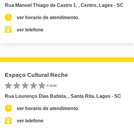
Rua Manoel Thiago de Castro 1, , Centro, Lages - SC
ver horario de atendimento.
ver telefone
Espaço Cultural Reche
0 aval.
Rua Lourenço Dias Batista, , Santa Rita, Lages - SC
ver horario de atendimento.
ver telefone