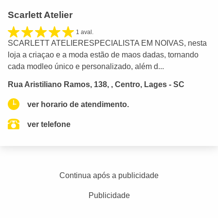
Scarlett Atelier
1 aval.
SCARLETT ATELIERESPECIALISTA EM NOIVAS, nesta
loja a criaçao e a moda estão de maos dadas, tornando
cada modleo único e personalizado, além d...
Rua Aristiliano Ramos, 138, , Centro, Lages - SC
ver horario de atendimento.
ver telefone
Continua após a publicidade
Publicidade