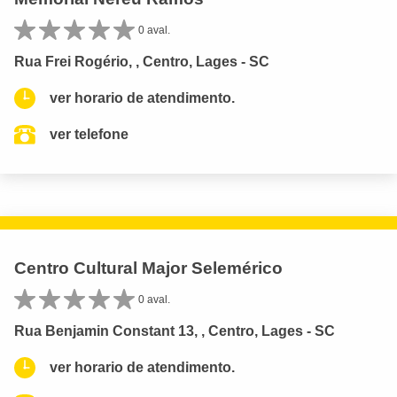
0 aval.
Rua Frei Rogério, , Centro, Lages - SC
ver horario de atendimento.
ver telefone
Centro Cultural Major Selemérico
0 aval.
Rua Benjamin Constant 13, , Centro, Lages - SC
ver horario de atendimento.