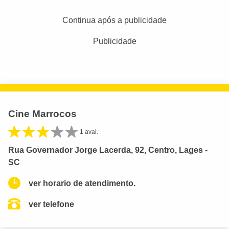
Continua após a publicidade
Publicidade
Cine Marrocos
1 aval.
Rua Governador Jorge Lacerda, 92, Centro, Lages -
SC
ver horario de atendimento.
ver telefone