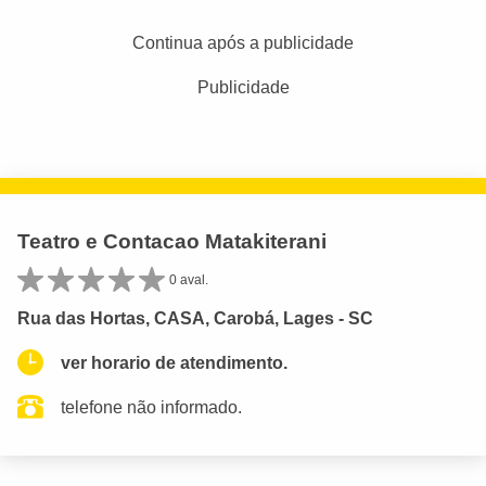
Continua após a publicidade
Publicidade
Teatro e Contacao Matakiterani
0 aval.
Rua das Hortas, CASA, Carobá, Lages - SC
ver horario de atendimento.
telefone não informado.