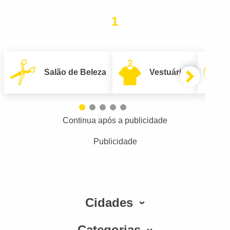
1
Salão de Beleza
Vestuário
Continua após a publicidade
Publicidade
Cidades
Categorias