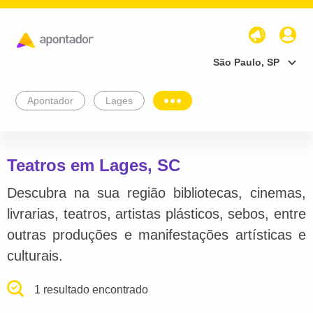
São Paulo, SP
Apontador
Lages
Teatros em Lages, SC
Descubra na sua região bibliotecas, cinemas,
livrarias, teatros, artistas plásticos, sebos, entre
outras produções e manifestações artísticas e
culturais.
1 resultado encontrado