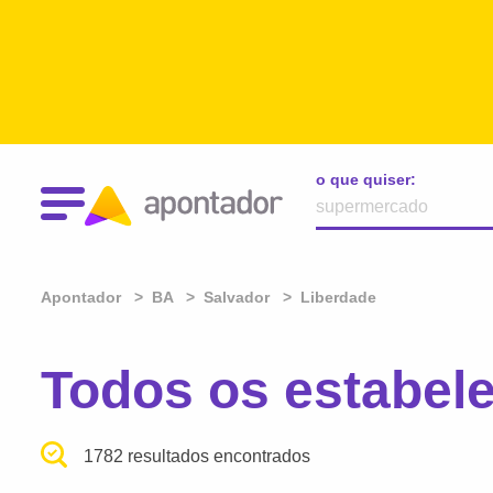
o que quiser:
Apontador
BA
Salvador
Liberdade
Todos os estabel
1782 resultados encontrados