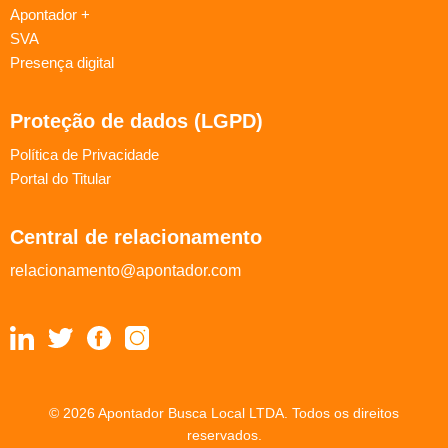
Apontador +
SVA
Presença digital
Proteção de dados (LGPD)
Política de Privacidade
Portal do Titular
Central de relacionamento
relacionamento@apontador.com
© 2026 Apontador Busca Local LTDA. Todos os direitos
reservados.