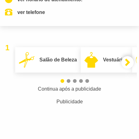
ver telefone
1
Salão de Beleza
Vestuário
Continua após a publicidade
Publicidade