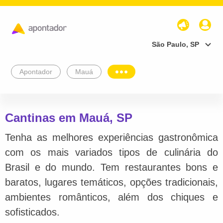
São Paulo, SP
Apontador
Mauá
Cantinas em Mauá, SP
Tenha as melhores experiências gastronômica
com os mais variados tipos de culinária do
Brasil e do mundo. Tem restaurantes bons e
baratos, lugares temáticos, opções tradicionais,
ambientes românticos, além dos chiques e
sofisticados.