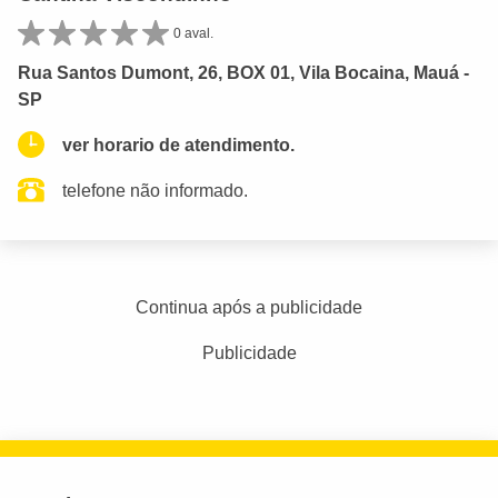
0 aval.
Rua Santos Dumont, 26, BOX 01, Vila Bocaina, Mauá -
SP
ver horario de atendimento.
telefone não informado.
Continua após a publicidade
Publicidade