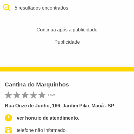
5 resultados encontrados
Continua após a publicidade
Publicidade
Cantina do Marquinhos
0 aval.
Rua Onze de Junho, 166, Jardim Pilar, Mauá - SP
ver horario de atendimento.
telefone não informado.