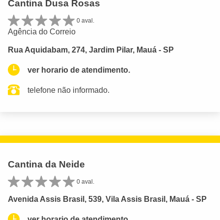
Cantina Dusa Rosas
0 aval.
Agência do Correio
Rua Aquidabam, 274, Jardim Pilar, Mauá - SP
ver horario de atendimento.
telefone não informado.
Cantina da Neide
0 aval.
Avenida Assis Brasil, 539, Vila Assis Brasil, Mauá - SP
ver horario de atendimento.