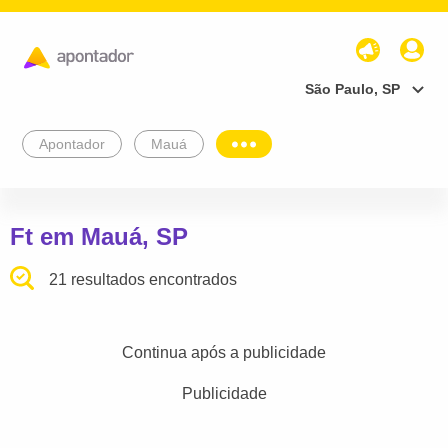
São Paulo, SP
Apontador
Mauá
Ft em Mauá, SP
21 resultados encontrados
Continua após a publicidade
Publicidade