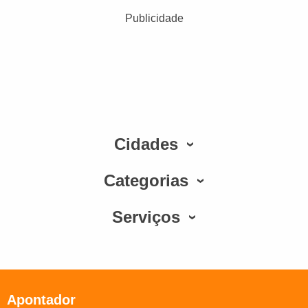
Publicidade
Cidades
Categorias
Serviços
Apontador