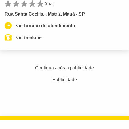
0 aval.
Rua Santa Cecília, , Matriz, Mauá - SP
ver horario de atendimento.
ver telefone
Continua após a publicidade
Publicidade