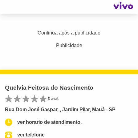
Continua após a publicidade
Publicidade
Quelvia Feitosa do Nascimento
0 aval.
Rua Dom José Gaspar, , Jardim Pilar, Mauá - SP
ver horario de atendimento.
ver telefone