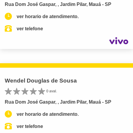
Rua Dom José Gaspar, , Jardim Pilar, Mauá - SP
ver horario de atendimento.
ver telefone
Wendel Douglas de Sousa
0 aval.
Rua Dom José Gaspar, , Jardim Pilar, Mauá - SP
ver horario de atendimento.
ver telefone