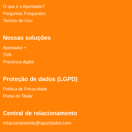
O que é o Apontador?
Perguntas Frequentes
Termos de Uso
Nossas soluções
Apontador +
SVA
Presença digital
Proteção de dados (LGPD)
Política de Privacidade
Portal do Titular
Central de relacionamento
relacionamento@apontador.com