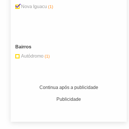
Nova Iguacu
(1)
Bairros
Autódromo
(1)
Continua após a publicidade
Publicidade