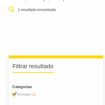
1 resultado encontrado
Filtrar resultado
Categorias
Animais
(1)