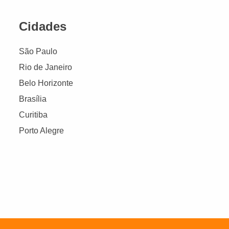
Cidades
São Paulo
Rio de Janeiro
Belo Horizonte
Brasília
Curitiba
Porto Alegre