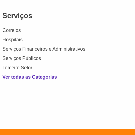
Serviços
Correios
Hospitais
Serviços Financeiros e Administrativos
Serviços Públicos
Terceiro Setor
Ver todas as Categorias