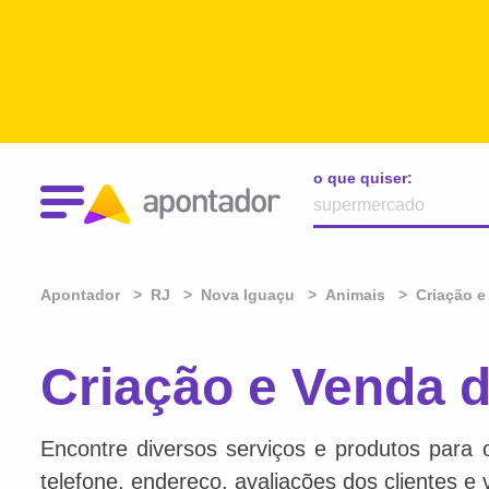
o que quiser:
Apontador
RJ
Nova Iguaçu
Animais
Criação e
Criação e Venda 
Encontre diversos serviços e produtos para 
telefone, endereço, avaliações dos clientes e 