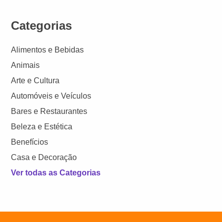
Categorias
Alimentos e Bebidas
Animais
Arte e Cultura
Automóveis e Veículos
Bares e Restaurantes
Beleza e Estética
Benefícios
Casa e Decoração
Ver todas as Categorias