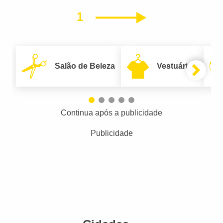
1
Próximo
Salão de Beleza
Vestuário
Continua após a publicidade
Publicidade