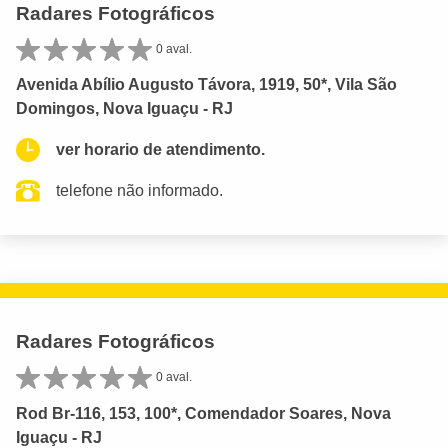
Radares Fotográficos
0 aval.
Avenida Abílio Augusto Távora, 1919, 50*, Vila São
Domingos, Nova Iguaçu - RJ
ver horario de atendimento.
telefone não informado.
Radares Fotográficos
0 aval.
Rod Br-116, 153, 100*, Comendador Soares, Nova
Iguaçu - RJ