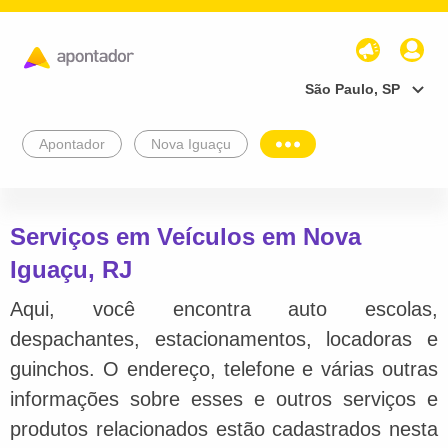
São Paulo, SP
Apontador
Nova Iguaçu
Serviços em Veículos em Nova
Iguaçu, RJ
Aqui, você encontra auto escolas,
despachantes, estacionamentos, locadoras e
guinchos. O endereço, telefone e várias outras
informações sobre esses e outros serviços e
produtos relacionados estão cadastrados nesta