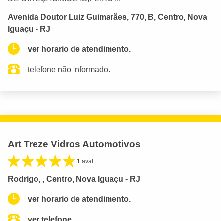
Avenida Doutor Luiz Guimarães, 770, B, Centro, Nova
Iguaçu - RJ
ver horario de atendimento.
telefone não informado.
Art Treze Vidros Automotivos
1 aval.
Rodrigo, , Centro, Nova Iguaçu - RJ
ver horario de atendimento.
ver telefone