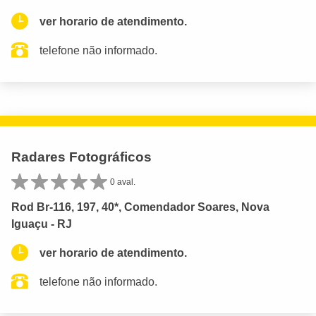
ver horario de atendimento.
telefone não informado.
Radares Fotográficos
0 aval.
Rod Br-116, 197, 40*, Comendador Soares, Nova
Iguaçu - RJ
ver horario de atendimento.
telefone não informado.