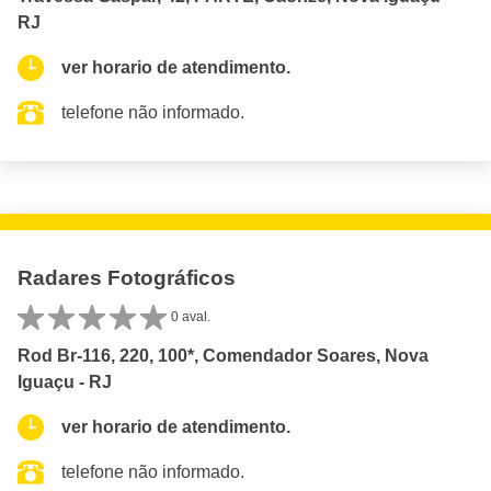
RJ
ver horario de atendimento.
telefone não informado.
Radares Fotográficos
0 aval.
Rod Br-116, 220, 100*, Comendador Soares, Nova
Iguaçu - RJ
ver horario de atendimento.
telefone não informado.