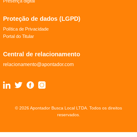
Presença digital
Proteção de dados (LGPD)
Política de Privacidade
Portal do Titular
Central de relacionamento
relacionamento@apontador.com
© 2026 Apontador Busca Local LTDA. Todos os direitos
reservados.