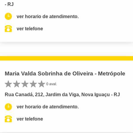
- RJ
ver horario de atendimento.
ver telefone
Maria Valda Sobrinha de Oliveira - Metrópole
0 aval.
Rua Canadá, 212, Jardim da Viga, Nova Iguaçu - RJ
ver horario de atendimento.
ver telefone