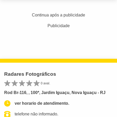
Continua após a publicidade
Publicidade
Radares Fotográficos
0 aval.
Rod Br-116, , 100*, Jardim Iguaçu, Nova Iguaçu - RJ
ver horario de atendimento.
telefone não informado.