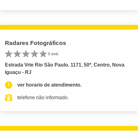
Radares Fotográficos
0 aval.
Estrada Vrte Rio São Paulo, 1171, 50*, Centro, Nova
Iguaçu - RJ
ver horario de atendimento.
telefone não informado.