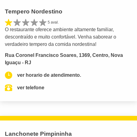
Tempero Nordestino
5 aval.
O restaurante oferece ambiente altamente familiar,
descontraído e muito confortável. Venha saborear o
verdadeiro tempero da comida nordestina!
Rua Coronel Francisco Soares, 1369, Centro, Nova
Iguaçu - RJ
ver horario de atendimento.
ver telefone
Lanchonete Pimpininha