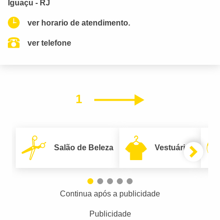
Iguaçu - RJ
ver horario de atendimento.
ver telefone
1
Próximo
Salão de Beleza
Vestuário
Continua após a publicidade
Publicidade