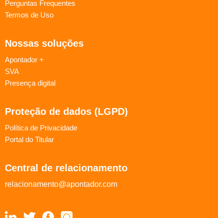
Perguntas Frequentes
Termos de Uso
Nossas soluções
Apontador +
SVA
Presença digital
Proteção de dados (LGPD)
Política de Privacidade
Portal do Titular
Central de relacionamento
relacionamento@apontador.com