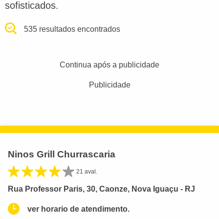
sofisticados.
535 resultados encontrados
Continua após a publicidade
Publicidade
Ninos Grill Churrascaria
21 aval.
Rua Professor Paris, 30, Caonze, Nova Iguaçu - RJ
ver horario de atendimento.