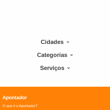
Cidades
Categorias
Serviços
Apontador
O que é o Apontador?