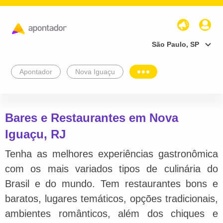
São Paulo, SP
Apontador
Nova Iguaçu
Bares e Restaurantes em Nova
Iguaçu, RJ
Tenha as melhores experiências gastronômica
com os mais variados tipos de culinária do
Brasil e do mundo. Tem restaurantes bons e
baratos, lugares temáticos, opções tradicionais,
ambientes românticos, além dos chiques e