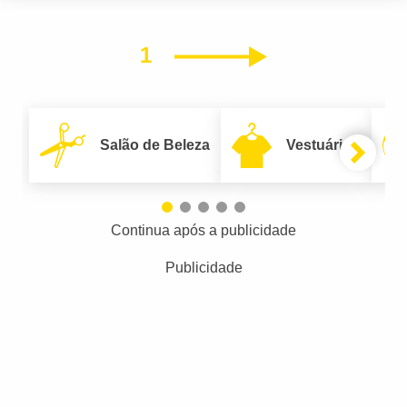
1
Próximo
Salão de Beleza
Vestuário
Continua após a publicidade
Publicidade