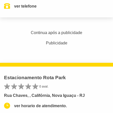
ver telefone
Continua após a publicidade
Publicidade
Estacionamento Rota Park
0 aval.
Rua Chaves, , Califórnia, Nova Iguaçu - RJ
ver horario de atendimento.