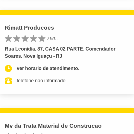
Rimatt Producoes
0 aval.
Rua Leonidia, 87, CASA 02 PARTE, Comendador
Soares, Nova Iguaçu - RJ
ver horario de atendimento.
telefone não informado.
Mv da Trata Material de Construcao