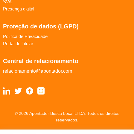
SVA
Presença digital
Proteção de dados (LGPD)
Política de Privacidade
Portal do Titular
Central de relacionamento
relacionamento@apontador.com
© 2026 Apontador Busca Local LTDA. Todos os direitos
reservados.