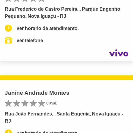
Rua Frederico de Castro Pereira, , Parque Engenho
Pequeno, Nova Iguaçu - RJ
ver horario de atendimento.
ver telefone
Janine Andrade Moraes
0 aval.
Rua João Fernandes, , Santa Eugênia, Nova Iguaçu -
RJ