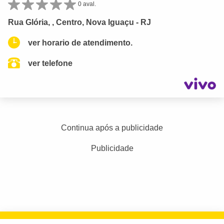
0 aval.
Rua Glória, , Centro, Nova Iguaçu - RJ
ver horario de atendimento.
ver telefone
Continua após a publicidade
Publicidade