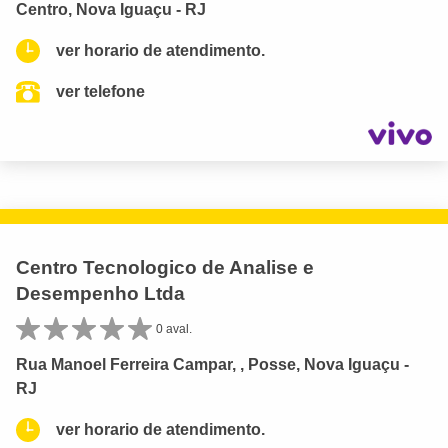
Centro, Nova Iguaçu - RJ
ver horario de atendimento.
ver telefone
Centro Tecnologico de Analise e
Desempenho Ltda
0 aval.
Rua Manoel Ferreira Campar, , Posse, Nova Iguaçu -
RJ
ver horario de atendimento.