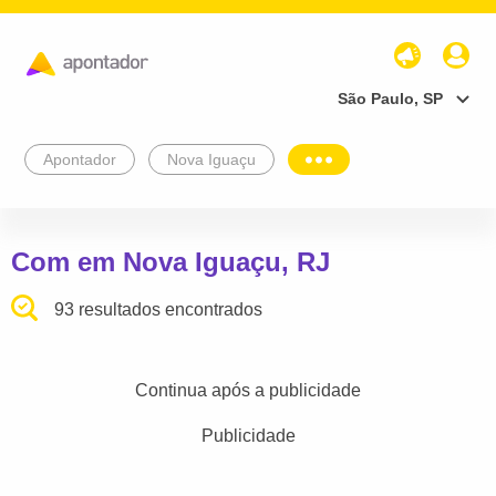
São Paulo, SP
Apontador
Nova Iguaçu
Com em Nova Iguaçu, RJ
93 resultados encontrados
Continua após a publicidade
Publicidade