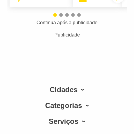
Continua após a publicidade
Publicidade
Cidades
Categorias
Serviços