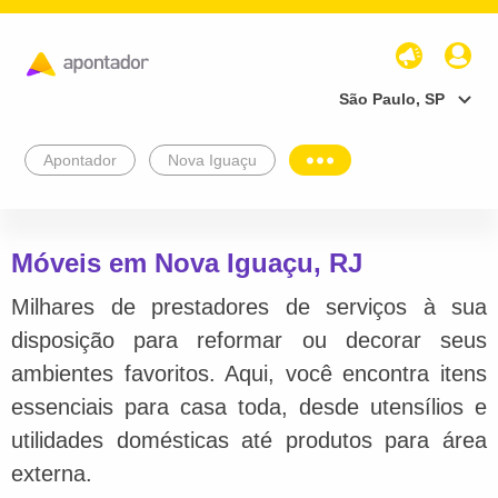
São Paulo, SP
Apontador
Nova Iguaçu
Móveis em Nova Iguaçu, RJ
Milhares de prestadores de serviços à sua
disposição para reformar ou decorar seus
ambientes favoritos. Aqui, você encontra itens
essenciais para casa toda, desde utensílios e
utilidades domésticas até produtos para área
externa.