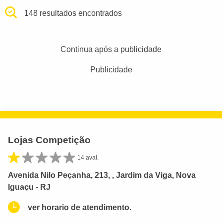
148 resultados encontrados
Continua após a publicidade
Publicidade
Lojas Competição
14 aval.
Avenida Nilo Peçanha, 213, , Jardim da Viga, Nova
Iguaçu - RJ
ver horario de atendimento.