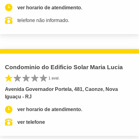
ver horario de atendimento.
telefone não informado.
Condominio do Edificio Solar Maria Lucia
1 aval.
Avenida Governador Portela, 481, Caonze, Nova
Iguaçu - RJ
ver horario de atendimento.
ver telefone