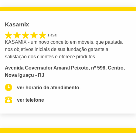
Kasamix
1 aval.
KASAMIX - um novo conceito em móveis, que pautada
nos objetivos iniciais de sua fundação garante a
satisfação dos clientes e oferece produtos ...
Avenida Governador Amaral Peixoto, nº 598, Centro,
Nova Iguaçu - RJ
ver horario de atendimento.
ver telefone