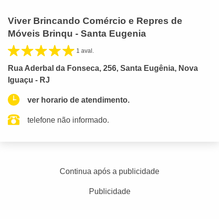
Viver Brincando Comércio e Repres de
Móveis Brinqu - Santa Eugenia
1 aval.
Rua Aderbal da Fonseca, 256, Santa Eugênia, Nova
Iguaçu - RJ
ver horario de atendimento.
telefone não informado.
Continua após a publicidade
Publicidade