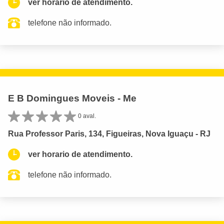
ver horario de atendimento.
telefone não informado.
E B Domingues Moveis - Me
0 aval.
Rua Professor Paris, 134, Figueiras, Nova Iguaçu - RJ
ver horario de atendimento.
telefone não informado.