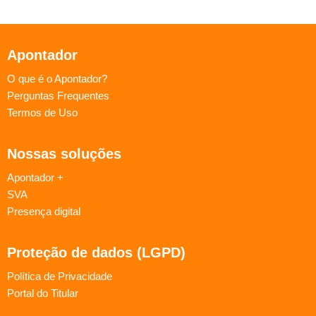
Apontador
O que é o Apontador?
Perguntas Frequentes
Termos de Uso
Nossas soluções
Apontador +
SVA
Presença digital
Proteção de dados (LGPD)
Política de Privacidade
Portal do Titular