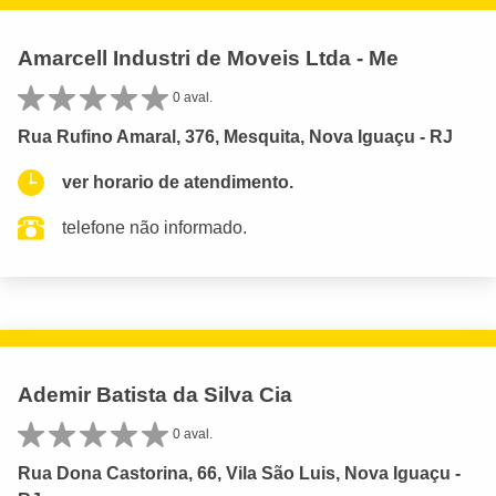
Amarcell Industri de Moveis Ltda - Me
0 aval.
Rua Rufino Amaral, 376, Mesquita, Nova Iguaçu - RJ
ver horario de atendimento.
telefone não informado.
Ademir Batista da Silva Cia
0 aval.
Rua Dona Castorina, 66, Vila São Luis, Nova Iguaçu -