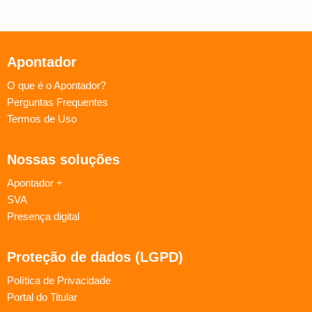
Apontador
O que é o Apontador?
Perguntas Frequentes
Termos de Uso
Nossas soluções
Apontador +
SVA
Presença digital
Proteção de dados (LGPD)
Política de Privacidade
Portal do Titular