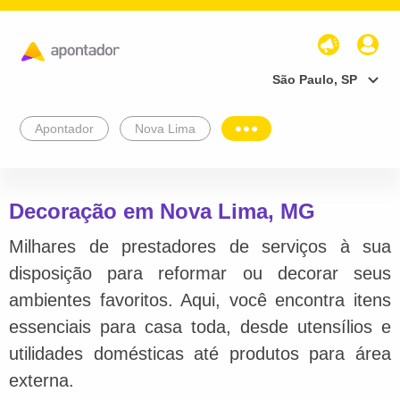
São Paulo, SP
Apontador
Nova Lima
Decoração em Nova Lima, MG
Milhares de prestadores de serviços à sua
disposição para reformar ou decorar seus
ambientes favoritos. Aqui, você encontra itens
essenciais para casa toda, desde utensílios e
utilidades domésticas até produtos para área
externa.