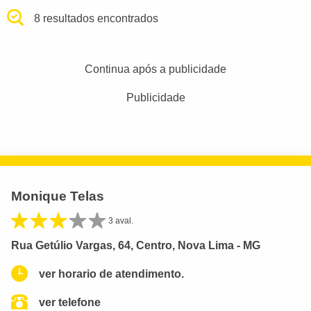
8 resultados encontrados
Continua após a publicidade
Publicidade
Monique Telas
3 aval.
Rua Getúlio Vargas, 64, Centro, Nova Lima - MG
ver horario de atendimento.
ver telefone