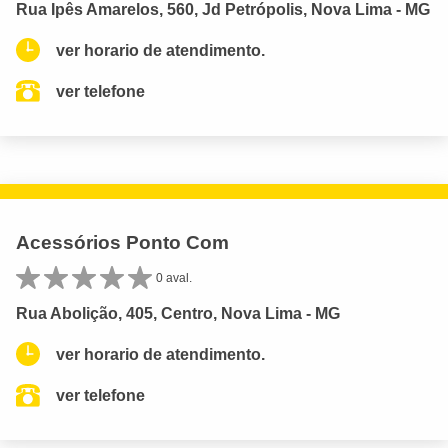
Rua Ipês Amarelos, 560, Jd Petrópolis, Nova Lima - MG
ver horario de atendimento.
ver telefone
Acessórios Ponto Com
0 aval.
Rua Abolição, 405, Centro, Nova Lima - MG
ver horario de atendimento.
ver telefone