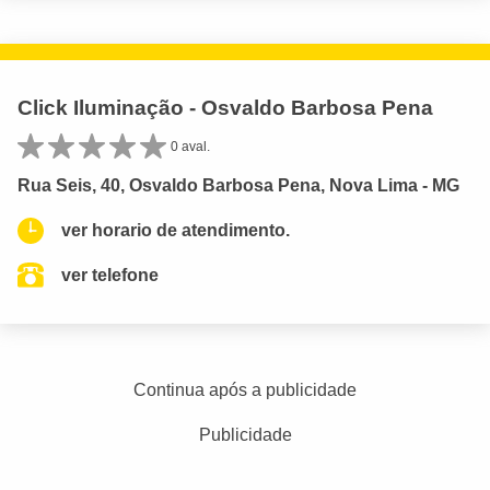
Click Iluminação - Osvaldo Barbosa Pena
0 aval.
Rua Seis, 40, Osvaldo Barbosa Pena, Nova Lima - MG
ver horario de atendimento.
ver telefone
Continua após a publicidade
Publicidade