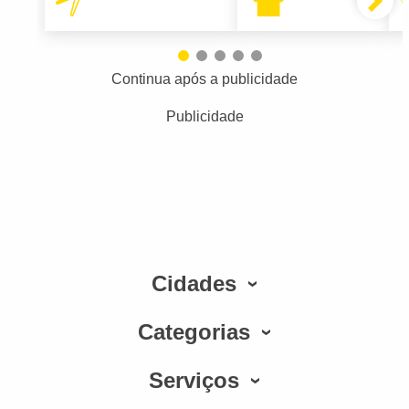
Continua após a publicidade
Publicidade
Cidades
Categorias
Serviços