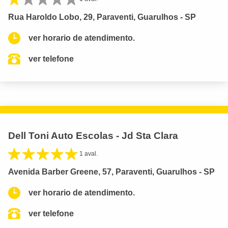
Rua Haroldo Lobo, 29, Paraventi, Guarulhos - SP
ver horario de atendimento.
ver telefone
Dell Toni Auto Escolas - Jd Sta Clara
1 aval.
Avenida Barber Greene, 57, Paraventi, Guarulhos - SP
ver horario de atendimento.
ver telefone