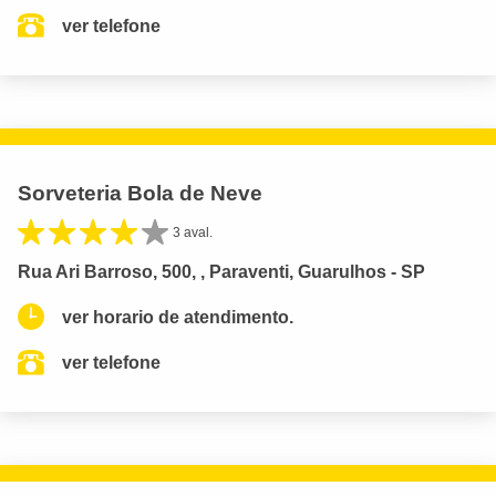
ver telefone
Sorveteria Bola de Neve
3 aval.
Rua Ari Barroso, 500, , Paraventi, Guarulhos - SP
ver horario de atendimento.
ver telefone