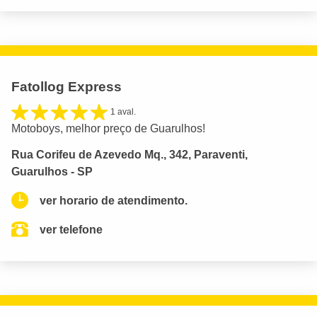
Fatollog Express
1 aval.
Motoboys, melhor preço de Guarulhos!
Rua Corifeu de Azevedo Mq., 342, Paraventi,
Guarulhos - SP
ver horario de atendimento.
ver telefone