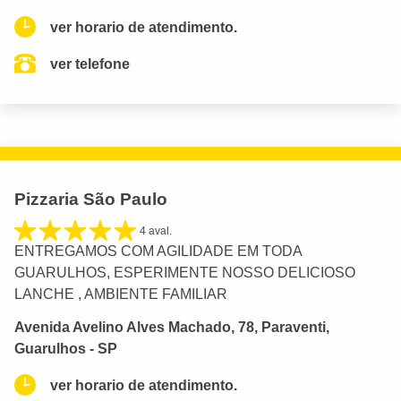
ver horario de atendimento.
ver telefone
Pizzaria São Paulo
4 aval.
ENTREGAMOS COM AGILIDADE EM TODA
GUARULHOS, ESPERIMENTE NOSSO DELICIOSO
LANCHE , AMBIENTE FAMILIAR
Avenida Avelino Alves Machado, 78, Paraventi,
Guarulhos - SP
ver horario de atendimento.