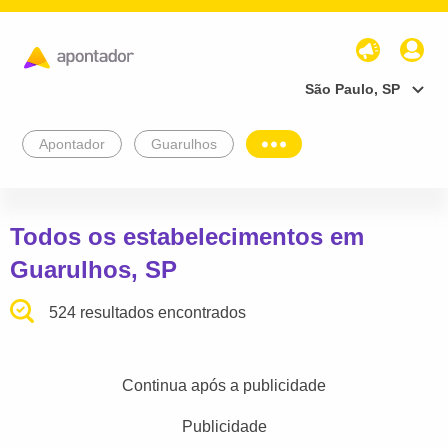
São Paulo, SP
Apontador
Guarulhos
Todos os estabelecimentos em
Guarulhos, SP
524 resultados encontrados
Continua após a publicidade
Publicidade