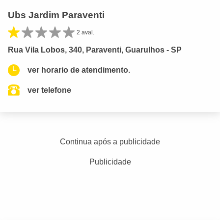
Ubs Jardim Paraventi
2 aval.
Rua Vila Lobos, 340, Paraventi, Guarulhos - SP
ver horario de atendimento.
ver telefone
Continua após a publicidade
Publicidade