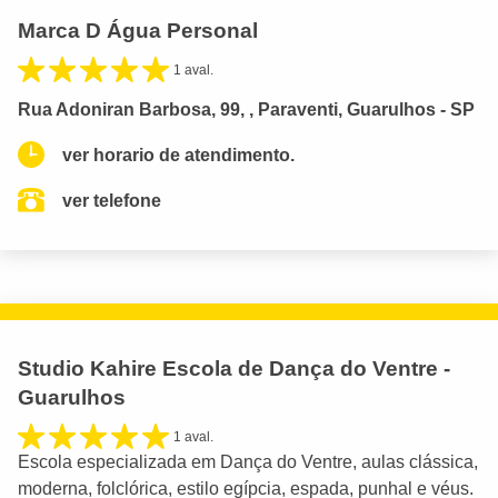
Marca D Água Personal
1 aval.
Rua Adoniran Barbosa, 99, , Paraventi, Guarulhos - SP
ver horario de atendimento.
ver telefone
Studio Kahire Escola de Dança do Ventre -
Guarulhos
1 aval.
Escola especializada em Dança do Ventre, aulas clássica,
moderna, folclórica, estilo egípcia, espada, punhal e véus.