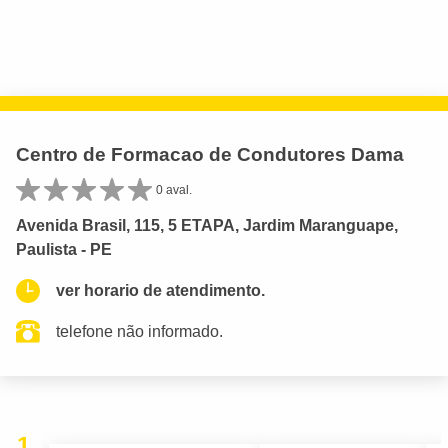
Centro de Formacao de Condutores Dama
0 aval.
Avenida Brasil, 115, 5 ETAPA, Jardim Maranguape,
Paulista - PE
ver horario de atendimento.
telefone não informado.
1