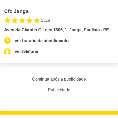
Cfc Janga
1 aval.
Avenida Claudio G Leite,1506, 1, Janga, Paulista - PE
ver horario de atendimento.
ver telefone
Continua após a publicidade
Publicidade