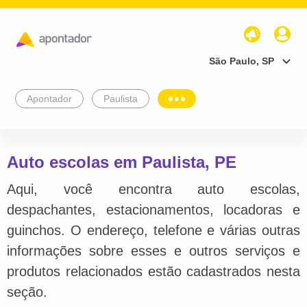
São Paulo, SP
Apontador
Paulista
Auto escolas em Paulista, PE
Aqui, você encontra auto escolas,
despachantes, estacionamentos, locadoras e
guinchos. O endereço, telefone e várias outras
informações sobre esses e outros serviços e
produtos relacionados estão cadastrados nesta
seção.