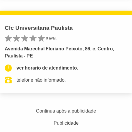
Cfc Universitaria Paulista
0 aval.
Avenida Marechal Floriano Peixoto, 86, c, Centro,
Paulista - PE
ver horario de atendimento.
telefone não informado.
Continua após a publicidade
Publicidade