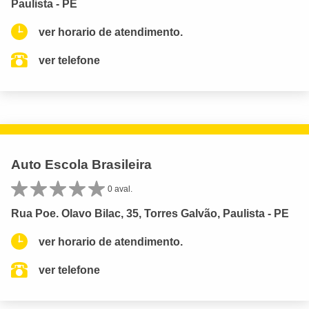
Paulista - PE
ver horario de atendimento.
ver telefone
Auto Escola Brasileira
0 aval.
Rua Poe. Olavo Bilac, 35, Torres Galvão, Paulista - PE
ver horario de atendimento.
ver telefone