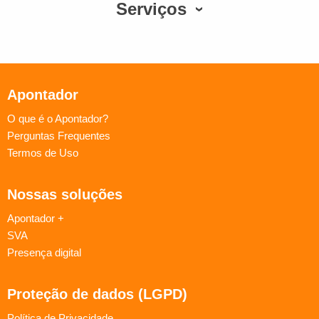
Serviços
Apontador
O que é o Apontador?
Perguntas Frequentes
Termos de Uso
Nossas soluções
Apontador +
SVA
Presença digital
Proteção de dados (LGPD)
Política de Privacidade