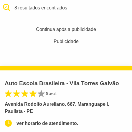
8 resultados encontrados
Continua após a publicidade
Publicidade
Auto Escola Brasileira - Vila Torres Galvão
5 aval.
Avenida Rodolfo Aureliano, 667, Maranguape I,
Paulista - PE
ver horario de atendimento.