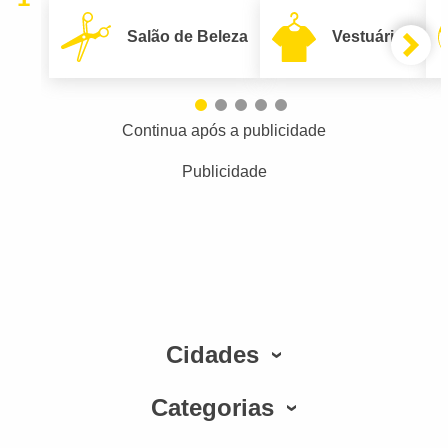
Salão de Beleza
Vestuário
Continua após a publicidade
Publicidade
Cidades
Categorias