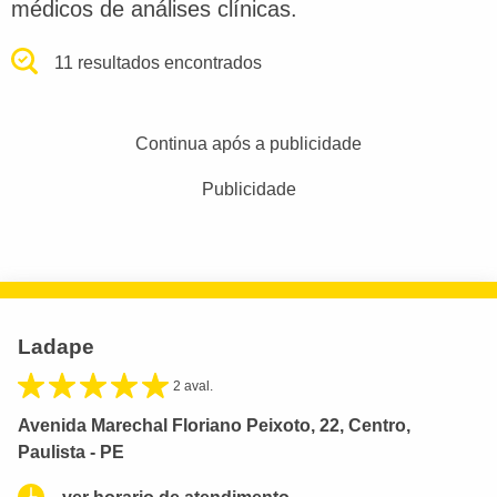
médicos de análises clínicas.
11 resultados encontrados
Continua após a publicidade
Publicidade
Ladape
2 aval.
Avenida Marechal Floriano Peixoto, 22, Centro,
Paulista - PE