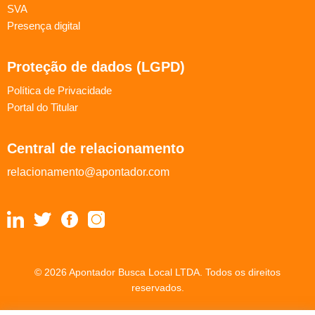
SVA
Presença digital
Proteção de dados (LGPD)
Política de Privacidade
Portal do Titular
Central de relacionamento
relacionamento@apontador.com
© 2026 Apontador Busca Local LTDA. Todos os direitos
reservados.