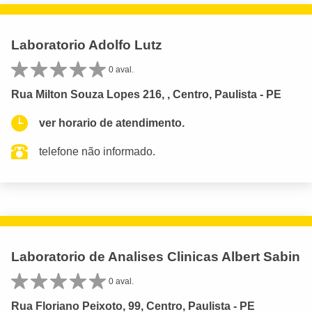
Laboratorio Adolfo Lutz
0 aval.
Rua Milton Souza Lopes 216, , Centro, Paulista - PE
ver horario de atendimento.
telefone não informado.
Laboratorio de Analises Clinicas Albert Sabin
0 aval.
Rua Floriano Peixoto, 99, Centro, Paulista - PE