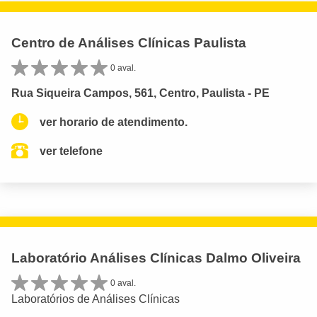
Centro de Análises Clínicas Paulista
0 aval.
Rua Siqueira Campos, 561, Centro, Paulista - PE
ver horario de atendimento.
ver telefone
Laboratório Análises Clínicas Dalmo Oliveira
0 aval.
Laboratórios de Análises Clínicas