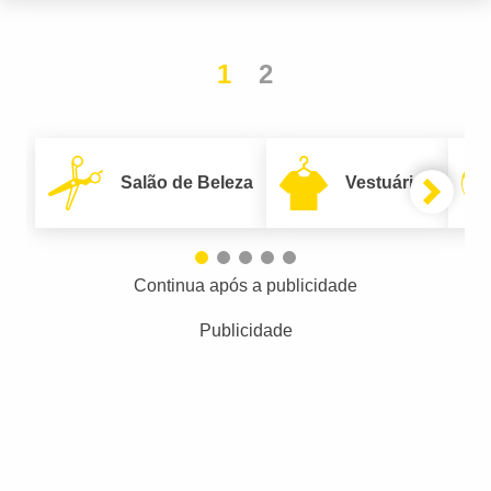
1
2
Salão de Beleza
Vestuário
Continua após a publicidade
Publicidade