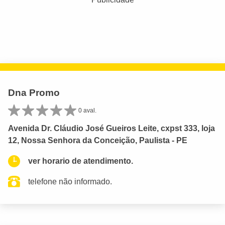
Dna Promo
0 aval.
Avenida Dr. Cláudio José Gueiros Leite, cxpst 333, loja
12, Nossa Senhora da Conceição, Paulista - PE
ver horario de atendimento.
telefone não informado.