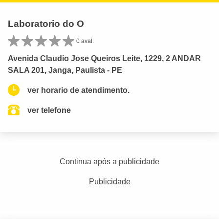
Laboratorio do O
0 aval.
Avenida Claudio Jose Queiros Leite, 1229, 2 ANDAR
SALA 201, Janga, Paulista - PE
ver horario de atendimento.
ver telefone
Continua após a publicidade
Publicidade