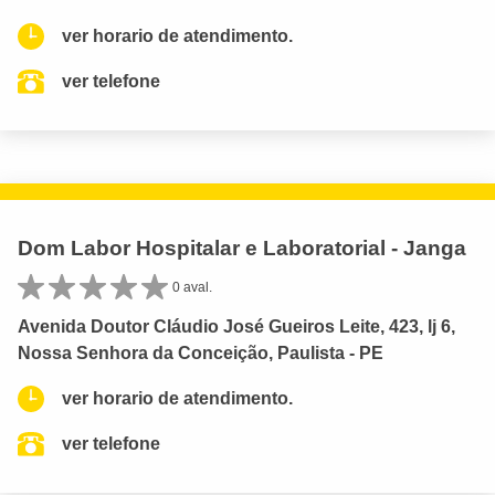
ver horario de atendimento.
ver telefone
Dom Labor Hospitalar e Laboratorial - Janga
0 aval.
Avenida Doutor Cláudio José Gueiros Leite, 423, lj 6,
Nossa Senhora da Conceição, Paulista - PE
ver horario de atendimento.
ver telefone