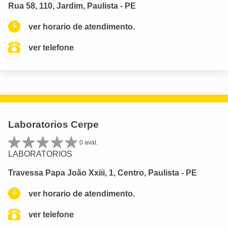
Rua 58, 110, Jardim, Paulista - PE
ver horario de atendimento.
ver telefone
Laboratorios Cerpe
0 aval.
LABORATORIOS
Travessa Papa João Xxiii, 1, Centro, Paulista - PE
ver horario de atendimento.
ver telefone