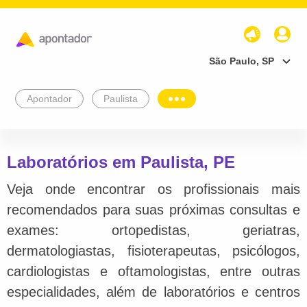
São Paulo, SP
Apontador
Paulista
Laboratórios em Paulista, PE
Veja onde encontrar os profissionais mais
recomendados para suas próximas consultas e
exames: ortopedistas, geriatras,
dermatologiastas, fisioterapeutas, psicólogos,
cardiologistas e oftamologistas, entre outras
especialidades, além de laboratórios e centros