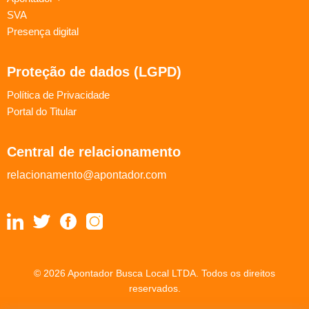
SVA
Presença digital
Proteção de dados (LGPD)
Política de Privacidade
Portal do Titular
Central de relacionamento
relacionamento@apontador.com
© 2026 Apontador Busca Local LTDA. Todos os direitos
reservados.