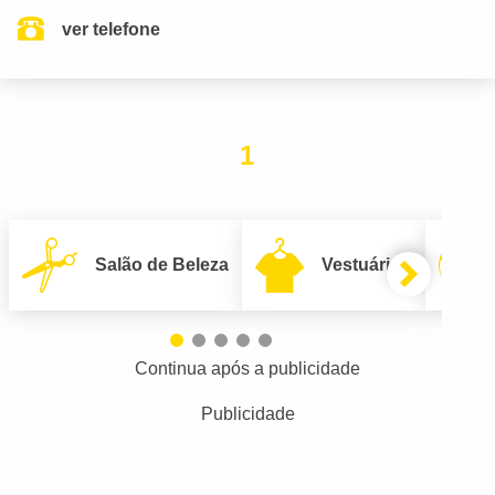
ver telefone
1
Salão de Beleza
Vestuário
Continua após a publicidade
Publicidade