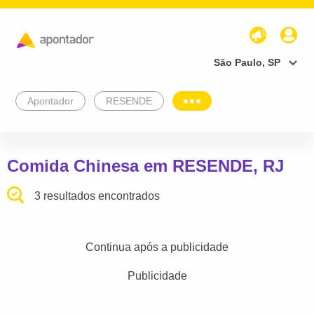
São Paulo, SP
Apontador
RESENDE
Comida Chinesa em RESENDE, RJ
3 resultados encontrados
Continua após a publicidade
Publicidade