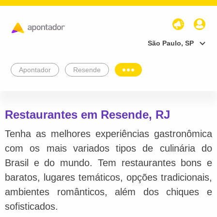
São Paulo, SP
Apontador
Resende
Restaurantes em Resende, RJ
Tenha as melhores experiências gastronômica
com os mais variados tipos de culinária do
Brasil e do mundo. Tem restaurantes bons e
baratos, lugares temáticos, opções tradicionais,
ambientes românticos, além dos chiques e
sofisticados.