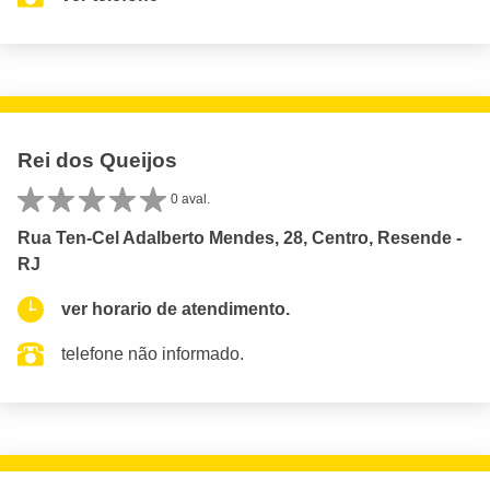
Rei dos Queijos
0 aval.
Rua Ten-Cel Adalberto Mendes, 28, Centro, Resende -
RJ
ver horario de atendimento.
telefone não informado.