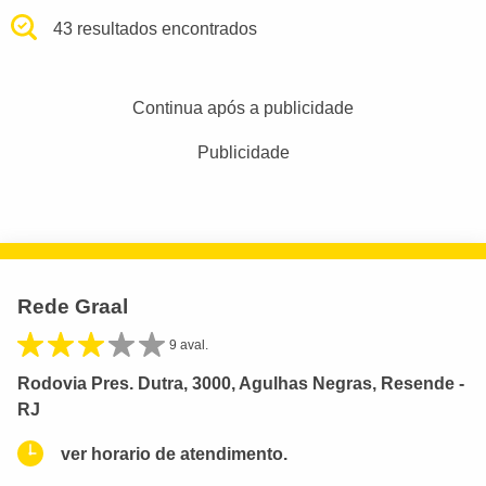
43 resultados encontrados
Continua após a publicidade
Publicidade
Rede Graal
9 aval.
Rodovia Pres. Dutra, 3000, Agulhas Negras, Resende -
RJ
ver horario de atendimento.