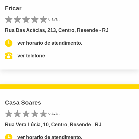
Fricar
0 aval.
Rua Das Acácias, 213, Centro, Resende - RJ
ver horario de atendimento.
ver telefone
Casa Soares
0 aval.
Rua Vera Lúcia, 10, Centro, Resende - RJ
ver horario de atendimento.