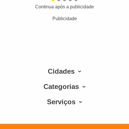
Continua após a publicidade
Publicidade
Cidades
Categorias
Serviços