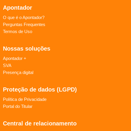
Apontador
O que é o Apontador?
Perguntas Frequentes
Termos de Uso
Nossas soluções
Apontador +
SVA
Presença digital
Proteção de dados (LGPD)
Política de Privacidade
Portal do Titular
Central de relacionamento