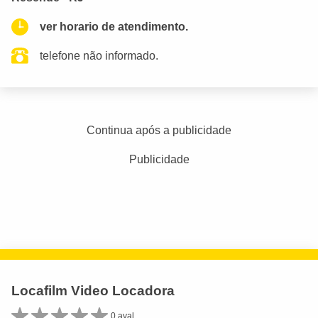
ver horario de atendimento.
telefone não informado.
Continua após a publicidade
Publicidade
Locafilm Video Locadora
0 aval.