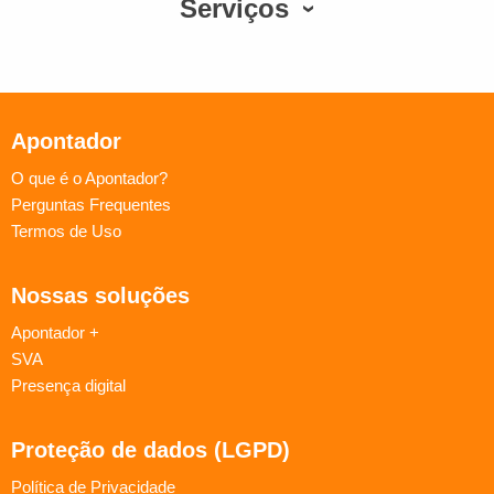
Serviços
Apontador
O que é o Apontador?
Perguntas Frequentes
Termos de Uso
Nossas soluções
Apontador +
SVA
Presença digital
Proteção de dados (LGPD)
Política de Privacidade