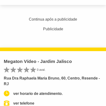
Continua após a publicidade
Publicidade
Megaton Vídeo - Jardim Jalisco
0 aval.
Rua Dra Raphaela Maria Bruno, 60, Centro, Resende -
RJ
ver horario de atendimento.
ver telefone