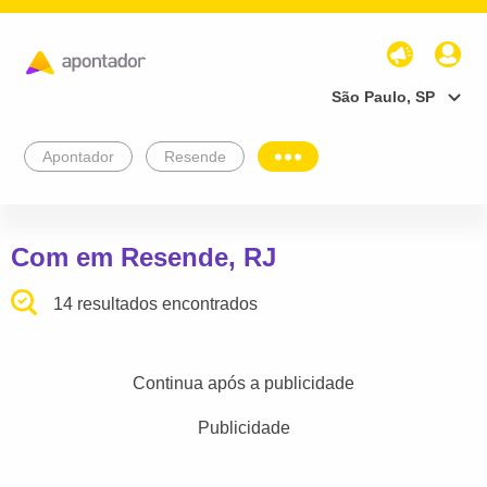
São Paulo, SP
Apontador
Resende
Com em Resende, RJ
14 resultados encontrados
Continua após a publicidade
Publicidade