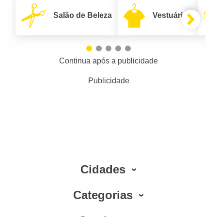
Salão de Beleza
Vestuário
Continua após a publicidade
Publicidade
Cidades
Categorias