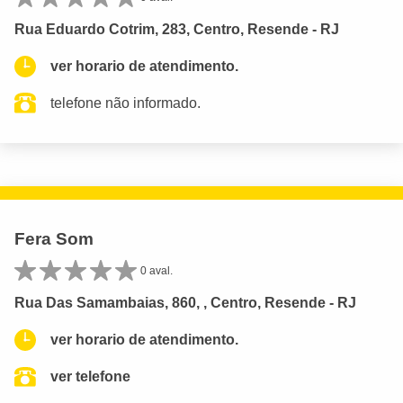
Rua Eduardo Cotrim, 283, Centro, Resende - RJ
ver horario de atendimento.
telefone não informado.
Fera Som
0 aval.
Rua Das Samambaias, 860, , Centro, Resende - RJ
ver horario de atendimento.
ver telefone