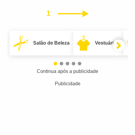
1
Próximo
Salão de Beleza
Vestuário
Continua após a publicidade
Publicidade