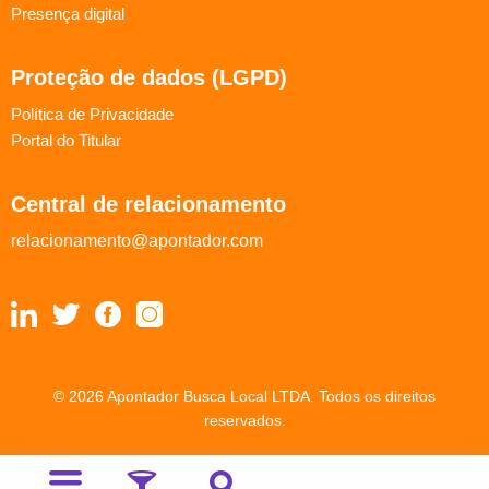
Presença digital
Proteção de dados (LGPD)
Política de Privacidade
Portal do Titular
Central de relacionamento
relacionamento@apontador.com
© 2026 Apontador Busca Local LTDA. Todos os direitos
reservados.