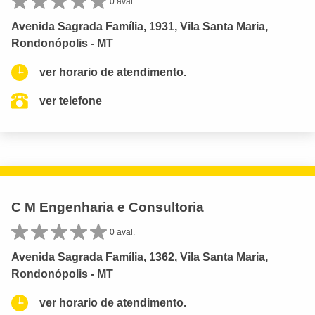
0 aval.
Avenida Sagrada Família, 1931, Vila Santa Maria,
Rondonópolis - MT
ver horario de atendimento.
ver telefone
C M Engenharia e Consultoria
0 aval.
Avenida Sagrada Família, 1362, Vila Santa Maria,
Rondonópolis - MT
ver horario de atendimento.