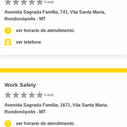
0 aval.
Avenida Sagrada Família, 741, Vila Santa Maria,
Rondonópolis - MT
ver horario de atendimento.
ver telefone
Work Safety
0 aval.
Avenida Sagrada Família, 1671, Vila Santa Maria,
Rondonópolis - MT
ver horario de atendimento.