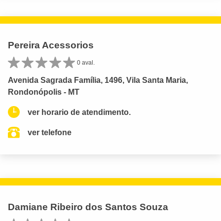
Pereira Acessorios
0 aval.
Avenida Sagrada Família, 1496, Vila Santa Maria,
Rondonópolis - MT
ver horario de atendimento.
ver telefone
Damiane Ribeiro dos Santos Souza