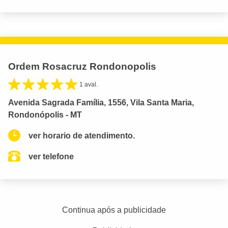
Ordem Rosacruz Rondonopolis
1 aval.
Avenida Sagrada Família, 1556, Vila Santa Maria,
Rondonópolis - MT
ver horario de atendimento.
ver telefone
Continua após a publicidade