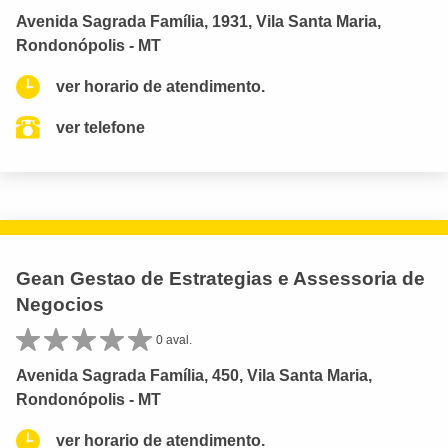
Avenida Sagrada Família, 1931, Vila Santa Maria,
Rondonópolis - MT
ver horario de atendimento.
ver telefone
Gean Gestao de Estrategias e Assessoria de
Negocios
0 aval.
Avenida Sagrada Família, 450, Vila Santa Maria,
Rondonópolis - MT
ver horario de atendimento.