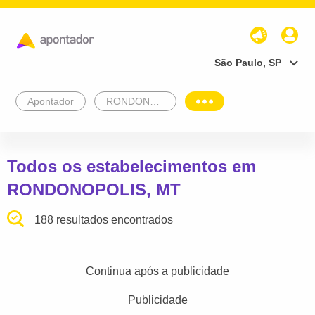
São Paulo, SP
Apontador
RONDONOPOLIS
Todos os estabelecimentos em
RONDONOPOLIS, MT
188 resultados encontrados
Continua após a publicidade
Publicidade