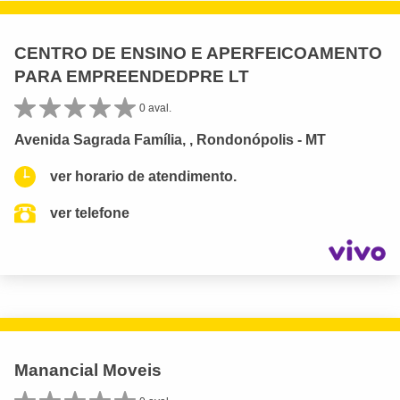
CENTRO DE ENSINO E APERFEICOAMENTO
PARA EMPREENDEDPRE LT
0 aval.
Avenida Sagrada Família, , Rondonópolis - MT
ver horario de atendimento.
ver telefone
Manancial Moveis