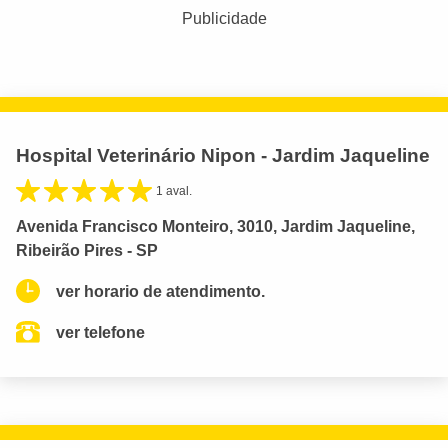
Publicidade
Hospital Veterinário Nipon - Jardim Jaqueline
1 aval.
Avenida Francisco Monteiro, 3010, Jardim Jaqueline,
Ribeirão Pires - SP
ver horario de atendimento.
ver telefone