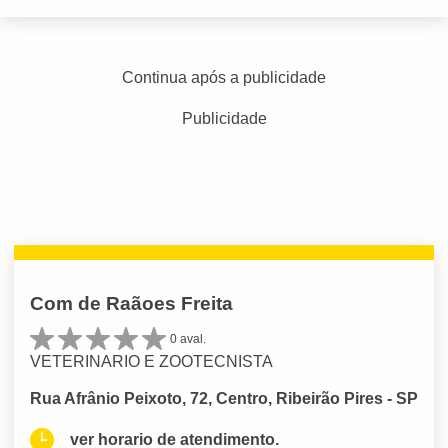
Continua após a publicidade
Publicidade
Com de Raãoes Freita
0 aval.
VETERINARIO E ZOOTECNISTA
Rua Afrânio Peixoto, 72, Centro, Ribeirão Pires - SP
ver horario de atendimento.