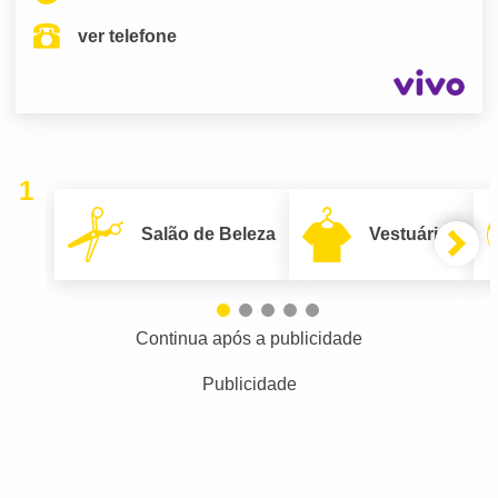
ver telefone
1
Salão de Beleza
Vestuário
Continua após a publicidade
Publicidade