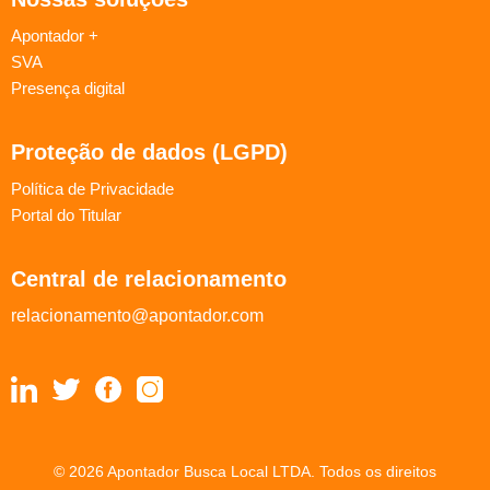
Apontador +
SVA
Presença digital
Proteção de dados (LGPD)
Política de Privacidade
Portal do Titular
Central de relacionamento
relacionamento@apontador.com
© 2026 Apontador Busca Local LTDA. Todos os direitos