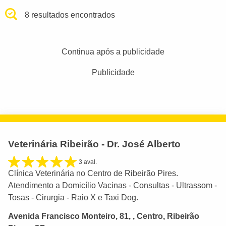
8 resultados encontrados
Continua após a publicidade
Publicidade
Veterinária Ribeirão - Dr. José Alberto
3 aval.
Clínica Veterinária no Centro de Ribeirão Pires.
Atendimento a Domicílio Vacinas - Consultas - Ultrassom -
Tosas - Cirurgia - Raio X e Taxi Dog.
Avenida Francisco Monteiro, 81, , Centro, Ribeirão