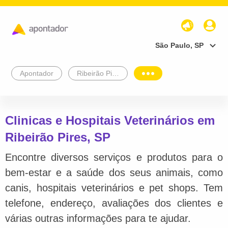
São Paulo, SP
Apontador
Ribeirão Pires
Clinicas e Hospitais Veterinários em
Ribeirão Pires, SP
Encontre diversos serviços e produtos para o
bem-estar e a saúde dos seus animais, como
canis, hospitais veterinários e pet shops. Tem
telefone, endereço, avaliações dos clientes e
várias outras informações para te ajudar.