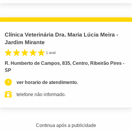
Clínica Veterinária Dra. Maria Lúcia Meira -
Jardim Mirante
1 aval.
R. Humberto de Campos, 835, Centro, Ribeirão Pires -
SP
ver horario de atendimento.
telefone não informado.
Continua após a publicidade