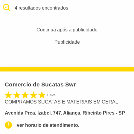
4 resultados encontrados
Continua após a publicidade
Publicidade
Comercio de Sucatas Swr
1 aval.
COMPRAMOS SUCATAS E MATERIAIS EM GERAL
Avenida Prca. Izabel, 747, Aliança, Ribeirão Pires - SP
ver horario de atendimento.