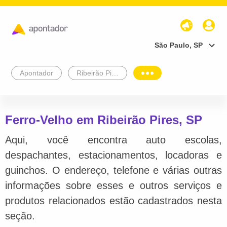
São Paulo, SP
Apontador
Ribeirão Pires
Ferro-Velho em Ribeirão Pires, SP
Aqui, você encontra auto escolas,
despachantes, estacionamentos, locadoras e
guinchos. O endereço, telefone e várias outras
informações sobre esses e outros serviços e
produtos relacionados estão cadastrados nesta
seção.