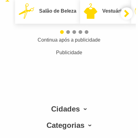
Salão de Beleza
Vestuário
Continua após a publicidade
Publicidade
Cidades
Categorias