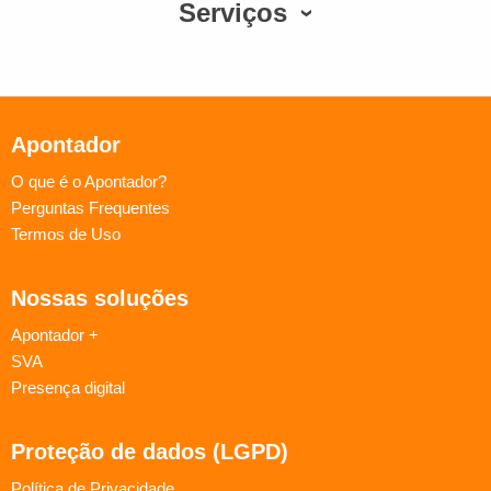
Serviços
Apontador
O que é o Apontador?
Perguntas Frequentes
Termos de Uso
Nossas soluções
Apontador +
SVA
Presença digital
Proteção de dados (LGPD)
Política de Privacidade