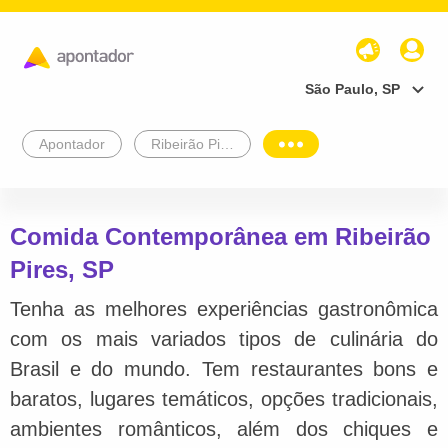
São Paulo, SP
Apontador
Ribeirão Pires
Comida Contemporânea em Ribeirão
Pires, SP
Tenha as melhores experiências gastronômica
com os mais variados tipos de culinária do
Brasil e do mundo. Tem restaurantes bons e
baratos, lugares temáticos, opções tradicionais,
ambientes românticos, além dos chiques e