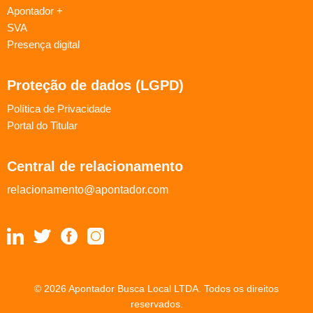
Apontador +
SVA
Presença digital
Proteção de dados (LGPD)
Política de Privacidade
Portal do Titular
Central de relacionamento
relacionamento@apontador.com
© 2026 Apontador Busca Local LTDA. Todos os direitos
reservados.