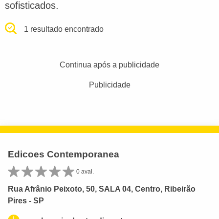
sofisticados.
1 resultado encontrado
Continua após a publicidade
Publicidade
Edicoes Contemporanea
0 aval.
Rua Afrânio Peixoto, 50, SALA 04, Centro, Ribeirão
Pires - SP