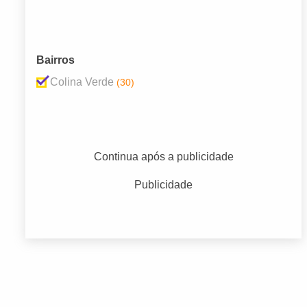
Bairros
Colina Verde
(30)
Continua após a publicidade
Publicidade