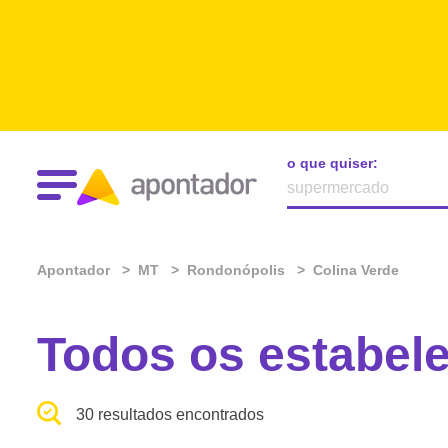
o que quiser:
Apontador
MT
Rondonópolis
Colina Verde
Todos os estabel
30 resultados encontrados