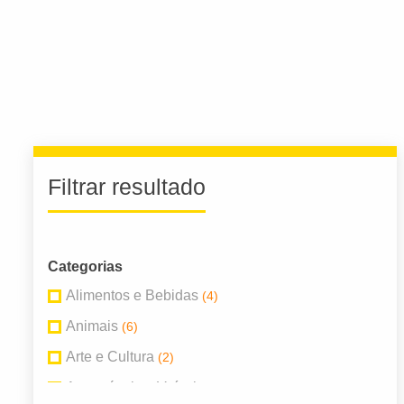
Filtrar resultado
Categorias
Alimentos e Bebidas
(4)
Animais
(6)
Arte e Cultura
(2)
Automóveis e Veículos
(4)