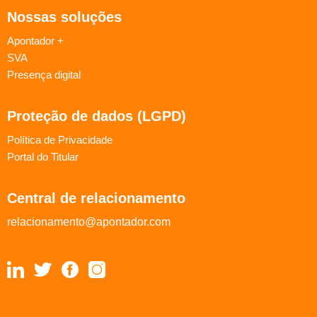
Nossas soluções
Apontador +
SVA
Presença digital
Proteção de dados (LGPD)
Política de Privacidade
Portal do Titular
Central de relacionamento
relacionamento@apontador.com