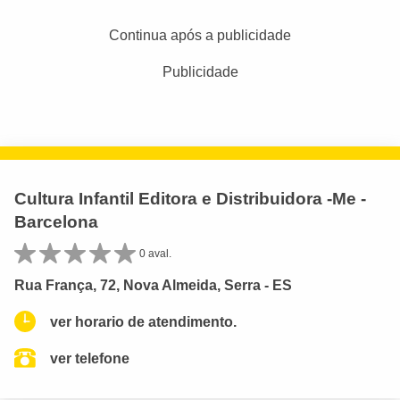
Continua após a publicidade
Publicidade
Cultura Infantil Editora e Distribuidora -Me -
Barcelona
0 aval.
Rua França, 72, Nova Almeida, Serra - ES
ver horario de atendimento.
ver telefone