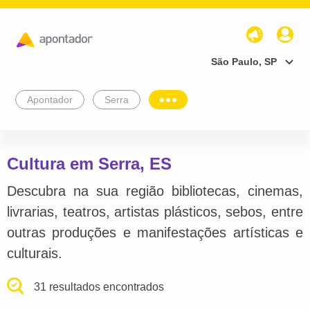
São Paulo, SP
Apontador
Serra
Cultura em Serra, ES
Descubra na sua região bibliotecas, cinemas,
livrarias, teatros, artistas plásticos, sebos, entre
outras produções e manifestações artísticas e
culturais.
31 resultados encontrados