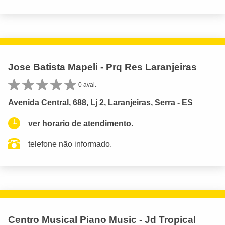
Jose Batista Mapeli - Prq Res Laranjeiras
0 aval.
Avenida Central, 688, Lj 2, Laranjeiras, Serra - ES
ver horario de atendimento.
telefone não informado.
Centro Musical Piano Music - Jd Tropical