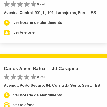
0 aval.
Avenida Central, 901, Lj 101, Laranjeiras, Serra - ES
ver horario de atendimento.
ver telefone
Carlos Alves Bahia - - Jd Carapina
0 aval.
Avenida Porto Seguro, 84, Colina da Serra, Serra - ES
ver horario de atendimento.
ver telefone