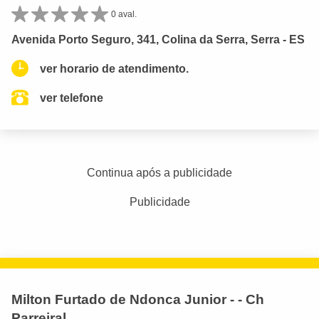
0 aval.
Avenida Porto Seguro, 341, Colina da Serra, Serra - ES
ver horario de atendimento.
ver telefone
Continua após a publicidade
Publicidade
Milton Furtado de Ndonca Junior - - Ch
Parreiral