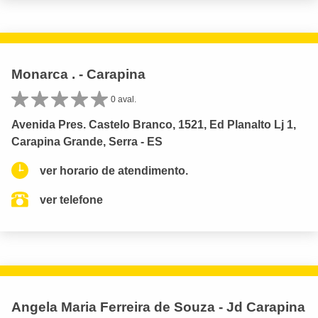
Monarca . - Carapina
0 aval.
Avenida Pres. Castelo Branco, 1521, Ed Planalto Lj 1,
Carapina Grande, Serra - ES
ver horario de atendimento.
ver telefone
Angela Maria Ferreira de Souza - Jd Carapina