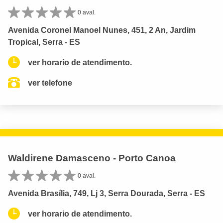
0 aval.
Avenida Coronel Manoel Nunes, 451, 2 An, Jardim
Tropical, Serra - ES
ver horario de atendimento.
ver telefone
Waldirene Damasceno - Porto Canoa
0 aval.
Avenida Brasília, 749, Lj 3, Serra Dourada, Serra - ES
ver horario de atendimento.