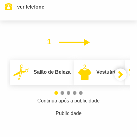
ver telefone
1
Próximo
Salão de Beleza
Vestuário
Continua após a publicidade
Publicidade