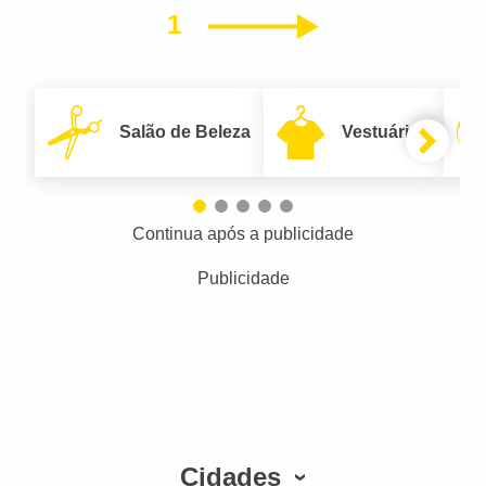
1
Próximo
Salão de Beleza
Vestuário
Continua após a publicidade
Publicidade
Cidades