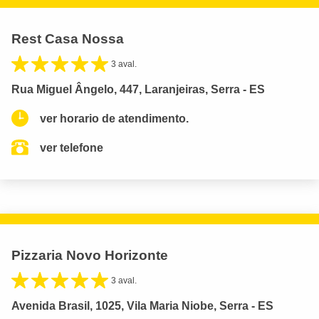
Rest Casa Nossa
3 aval.
Rua Miguel Ângelo, 447, Laranjeiras, Serra - ES
ver horario de atendimento.
ver telefone
Pizzaria Novo Horizonte
3 aval.
Avenida Brasil, 1025, Vila Maria Niobe, Serra - ES