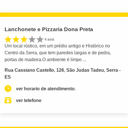
Lanchonete e Pizzaria Dona Preta
4 aval.
Um local rústico, em um prédio antigo e Histórico no
Centro da Serra, que tem paredes largas e de pedra,
portas de madeira.O ambiente é limpo ...
Rua Cassiano Castello, 126, São Judas Tadeu, Serra -
ES
ver horario de atendimento.
ver telefone