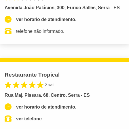
Avenida João Palácios, 300, Eurico Salles, Serra - ES
ver horario de atendimento.
telefone não informado.
Restaurante Tropical
2 aval.
Rua Maj. Pissara, 68, Centro, Serra - ES
ver horario de atendimento.
ver telefone