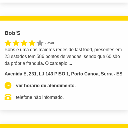
Bob'S
2 aval.
Bobs é uma das maiores redes de fast food, presentes em
23 estados tem 586 pontos de vendas, sendo que 60 são
da própria franquia. O cardápio ...
Avenida E, 231, LJ 143 PISO 1, Porto Canoa, Serra - ES
ver horario de atendimento.
telefone não informado.