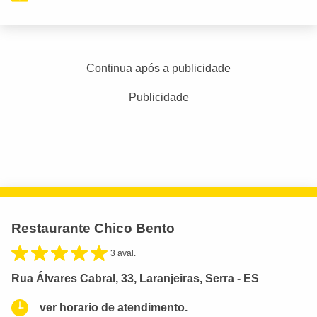
Continua após a publicidade
Publicidade
Restaurante Chico Bento
3 aval.
Rua Álvares Cabral, 33, Laranjeiras, Serra - ES
ver horario de atendimento.