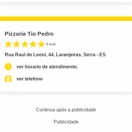
Pizzaria Tio Pedro
4 aval.
Rua Raul de Leoni, 44, Laranjeiras, Serra - ES
ver horario de atendimento.
ver telefone
Continua após a publicidade
Publicidade