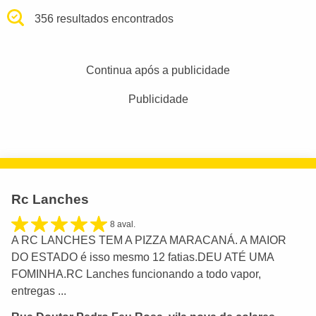
356 resultados encontrados
Continua após a publicidade
Publicidade
Rc Lanches
8 aval.
A RC LANCHES TEM A PIZZA MARACANÁ. A MAIOR
DO ESTADO é isso mesmo 12 fatias.DEU ATÉ UMA
FOMINHA.RC Lanches funcionando a todo vapor,
entregas ...