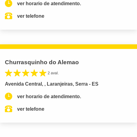
ver horario de atendimento.
ver telefone
Churrasquinho do Alemao
2 aval.
Avenida Central, , Laranjeiras, Serra - ES
ver horario de atendimento.
ver telefone