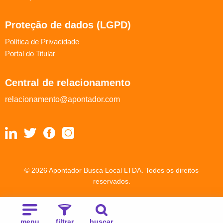
Proteção de dados (LGPD)
Política de Privacidade
Portal do Titular
Central de relacionamento
relacionamento@apontador.com
© 2026 Apontador Busca Local LTDA. Todos os direitos
reservados.
menu
filtrar
buscar