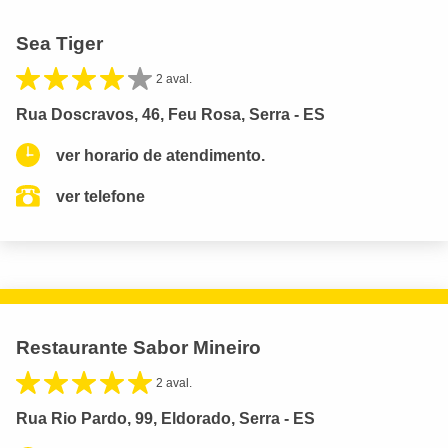
Sea Tiger
2 aval.
Rua Doscravos, 46, Feu Rosa, Serra - ES
ver horario de atendimento.
ver telefone
Restaurante Sabor Mineiro
2 aval.
Rua Rio Pardo, 99, Eldorado, Serra - ES