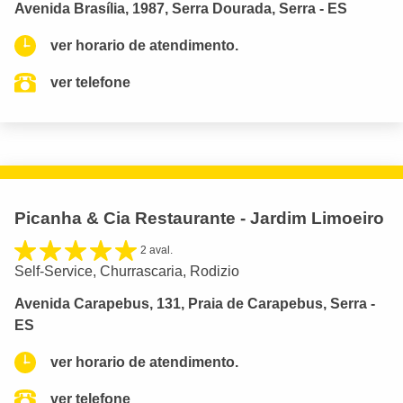
Avenida Brasília, 1987, Serra Dourada, Serra - ES
ver horario de atendimento.
ver telefone
Picanha & Cia Restaurante - Jardim Limoeiro
2 aval.
Self-Service, Churrascaria, Rodizio
Avenida Carapebus, 131, Praia de Carapebus, Serra -
ES
ver horario de atendimento.
ver telefone