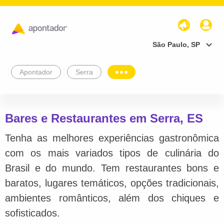
São Paulo, SP
Apontador
Serra
Bares e Restaurantes em Serra, ES
Tenha as melhores experiências gastronômica
com os mais variados tipos de culinária do
Brasil e do mundo. Tem restaurantes bons e
baratos, lugares temáticos, opções tradicionais,
ambientes românticos, além dos chiques e
sofisticados.