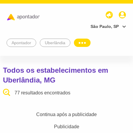
São Paulo, SP
Apontador
Uberlândia
Todos os estabelecimentos em
Uberlândia, MG
77 resultados encontrados
Continua após a publicidade
Publicidade