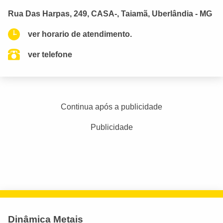
Rua Das Harpas, 249, CASA-, Taiamã, Uberlândia - MG
ver horario de atendimento.
ver telefone
Continua após a publicidade
Publicidade
Dinâmica Metais