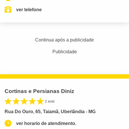
ver telefone
Continua após a publicidade
Publicidade
Cortinas e Persianas Diniz
2 aval.
Rua Do Ouro, 65, Taiamã, Uberlândia - MG
ver horario de atendimento.