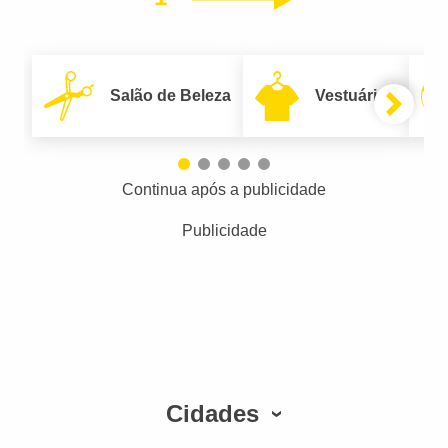
Salão de Beleza
Vestuário
Continua após a publicidade
Publicidade
Cidades