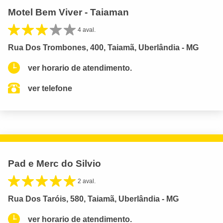
Motel Bem Viver - Taiaman
4 aval.
Rua Dos Trombones, 400, Taiamã, Uberlândia - MG
ver horario de atendimento.
ver telefone
Pad e Merc do Silvio
2 aval.
Rua Dos Taróis, 580, Taiamã, Uberlândia - MG
ver horario de atendimento.