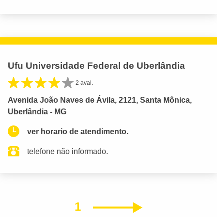
Ufu Universidade Federal de Uberlândia
2 aval.
Avenida João Naves de Ávila, 2121, Santa Mônica,
Uberlândia - MG
ver horario de atendimento.
telefone não informado.
1
Próximo