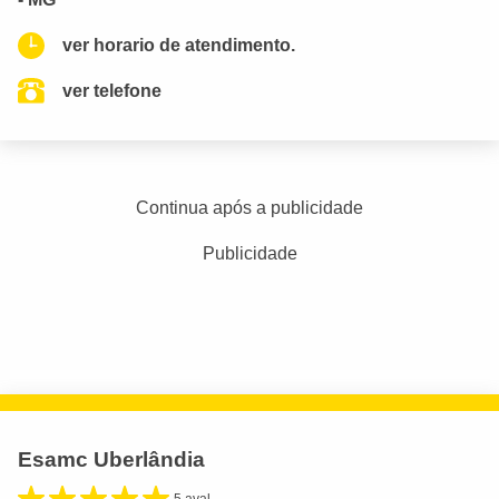
ver horario de atendimento.
ver telefone
Continua após a publicidade
Publicidade
Esamc Uberlândia