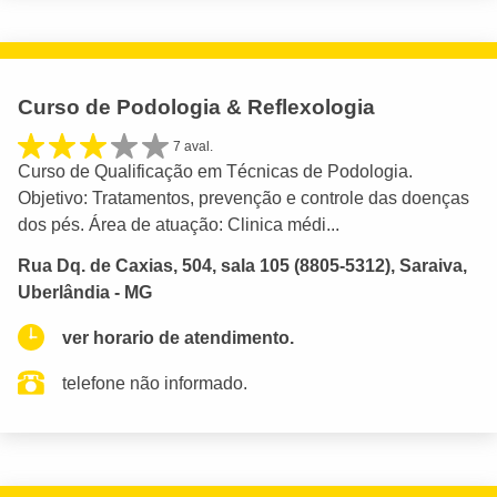
Curso de Podologia & Reflexologia
7 aval.
Curso de Qualificação em Técnicas de Podologia.
Objetivo: Tratamentos, prevenção e controle das doenças
dos pés. Área de atuação: Clinica médi...
Rua Dq. de Caxias, 504, sala 105 (8805-5312), Saraiva,
Uberlândia - MG
ver horario de atendimento.
telefone não informado.