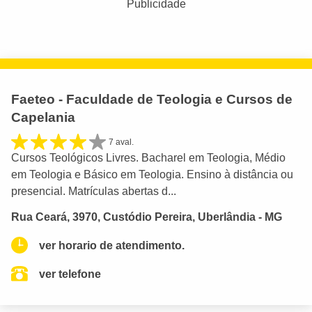
Publicidade
Faeteo - Faculdade de Teologia e Cursos de
Capelania
7 aval.
Cursos Teológicos Livres. Bacharel em Teologia, Médio
em Teologia e Básico em Teologia. Ensino à distância ou
presencial. Matrículas abertas d...
Rua Ceará, 3970, Custódio Pereira, Uberlândia - MG
ver horario de atendimento.
ver telefone