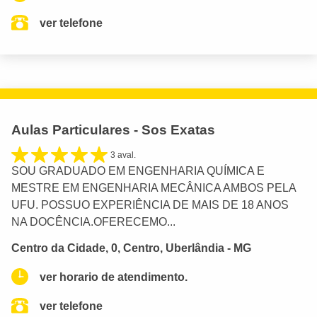
ver telefone
Aulas Particulares - Sos Exatas
3 aval.
SOU GRADUADO EM ENGENHARIA QUÍMICA E
MESTRE EM ENGENHARIA MECÂNICA AMBOS PELA
UFU. POSSUO EXPERIÊNCIA DE MAIS DE 18 ANOS
NA DOCÊNCIA.OFERECEMO...
Centro da Cidade, 0, Centro, Uberlândia - MG
ver horario de atendimento.
ver telefone