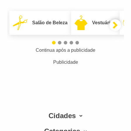
Salão de Beleza
Vestuário
Continua após a publicidade
Publicidade
Cidades