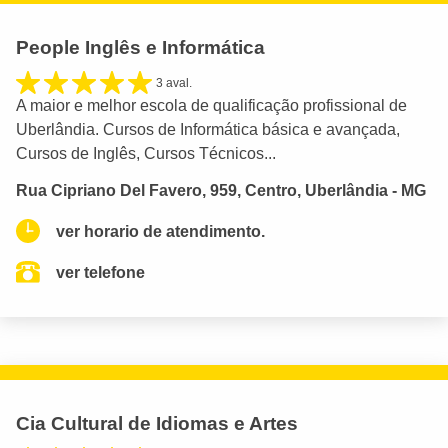
People Inglês e Informática
3 aval.
A maior e melhor escola de qualificação profissional de
Uberlândia. Cursos de Informática básica e avançada,
Cursos de Inglês, Cursos Técnicos...
Rua Cipriano Del Favero, 959, Centro, Uberlândia - MG
ver horario de atendimento.
ver telefone
Cia Cultural de Idiomas e Artes