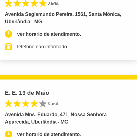
3 aval.
Avenida Segismundo Pereira, 1561, Santa Mônica,
Uberlândia - MG
ver horario de atendimento.
telefone não informado.
E. E. 13 de Maio
3 aval.
Avenida Mns. Eduardo, 471, Nossa Senhora
Aparecida, Uberlândia - MG
ver horario de atendimento.