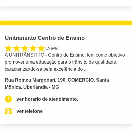
Unitransitto Centro de Ensino
15 aval.
A UNITRÂNSITTO - Centro de Ensino, tem como objetivo
promover uma educação para o trânsito de qualidade,
caracterizando-se pela excelência do ...
Rua Romeu Margonari, 190, COMERCIO, Santa
Mônica, Uberlândia - MG
ver horario de atendimento.
ver telefone