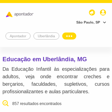
São Paulo, SP
Apontador
Uberlândia
Educação em Uberlândia, MG
Da Educação Infantil às especializações para
adultos, veja onde encontrar creches e
berçarios, faculdades, supletivos, cursos
profissionalizantes e aulas particulares.
857 resultados encontrados