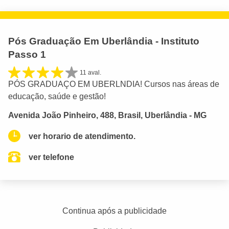
Pós Graduação Em Uberlândia - Instituto
Passo 1
11 aval.
PÓS GRADUAÇO EM UBERLNDIA! Cursos nas áreas de
educação, saúde e gestão!
Avenida João Pinheiro, 488, Brasil, Uberlândia - MG
ver horario de atendimento.
ver telefone
Continua após a publicidade