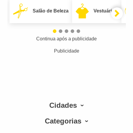
Salão de Beleza
Vestuário
Continua após a publicidade
Publicidade
Cidades
Categorias