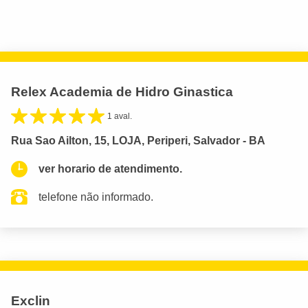
Relex Academia de Hidro Ginastica
1 aval.
Rua Sao Ailton, 15, LOJA, Periperi, Salvador - BA
ver horario de atendimento.
telefone não informado.
Exclin