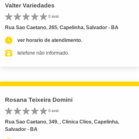
Valter Variedades
0 aval.
Rua Sao Caetano, 265, Capelinha, Salvador - BA
ver horario de atendimento.
telefone não informado.
Rosana Teixeira Domini
0 aval.
Rua Sao Caetano, 349, , Clinica Clios, Capelinha,
Salvador - BA