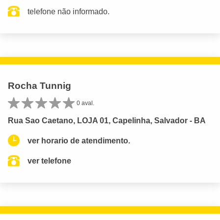
telefone não informado.
Rocha Tunnig
0 aval.
Rua Sao Caetano, LOJA 01, Capelinha, Salvador - BA
ver horario de atendimento.
ver telefone