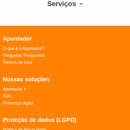
Serviços
Apontador
O que é o Apontador?
Perguntas Frequentes
Termos de Uso
Nossas soluções
Apontador +
SVA
Presença digital
Proteção de dados (LGPD)
Política de Privacidade