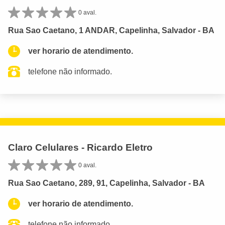
0 aval.
Rua Sao Caetano, 1 ANDAR, Capelinha, Salvador - BA
ver horario de atendimento.
telefone não informado.
Claro Celulares - Ricardo Eletro
0 aval.
Rua Sao Caetano, 289, 91, Capelinha, Salvador - BA
ver horario de atendimento.
telefone não informado.