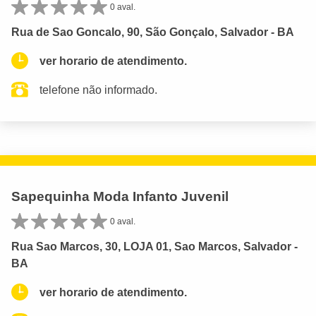
0 aval.
Rua de Sao Goncalo, 90, São Gonçalo, Salvador - BA
ver horario de atendimento.
telefone não informado.
Sapequinha Moda Infanto Juvenil
0 aval.
Rua Sao Marcos, 30, LOJA 01, Sao Marcos, Salvador -
BA
ver horario de atendimento.