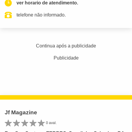
ver horario de atendimento.
telefone não informado.
Continua após a publicidade
Publicidade
Jf Magazine
0 aval.