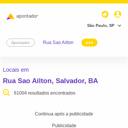
São Paulo, SP
Rua Sao Ailton
Apontador
Locais em
Rua Sao Ailton, Salvador, BA
61004 resultados encontrados
Continua após a publicidade
Publicidade