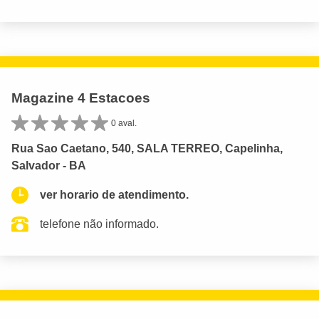
Magazine 4 Estacoes
0 aval.
Rua Sao Caetano, 540, SALA TERREO, Capelinha,
Salvador - BA
ver horario de atendimento.
telefone não informado.