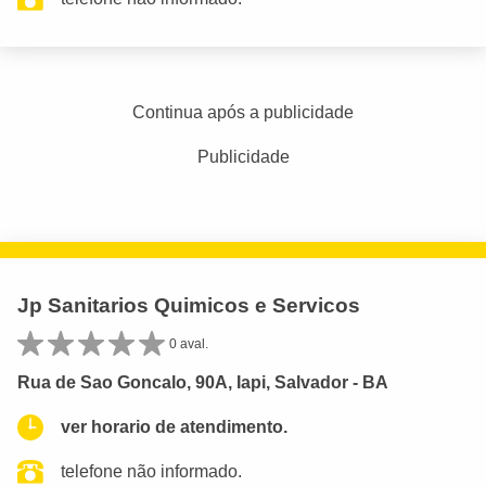
Continua após a publicidade
Publicidade
Jp Sanitarios Quimicos e Servicos
0 aval.
Rua de Sao Goncalo, 90A, Iapi, Salvador - BA
ver horario de atendimento.
telefone não informado.