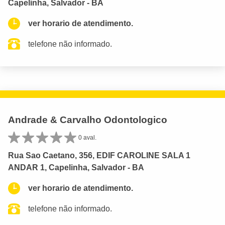
Capelinha, Salvador - BA
ver horario de atendimento.
telefone não informado.
Andrade & Carvalho Odontologico
0 aval.
Rua Sao Caetano, 356, EDIF CAROLINE SALA 1
ANDAR 1, Capelinha, Salvador - BA
ver horario de atendimento.
telefone não informado.