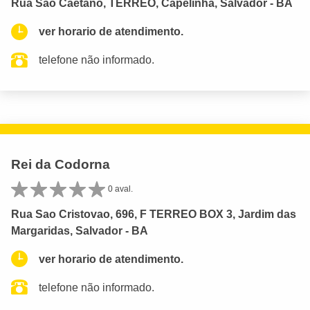
Rua Sao Caetano, TERREO, Capelinha, Salvador - BA
ver horario de atendimento.
telefone não informado.
Rei da Codorna
0 aval.
Rua Sao Cristovao, 696, F TERREO BOX 3, Jardim das
Margaridas, Salvador - BA
ver horario de atendimento.
telefone não informado.