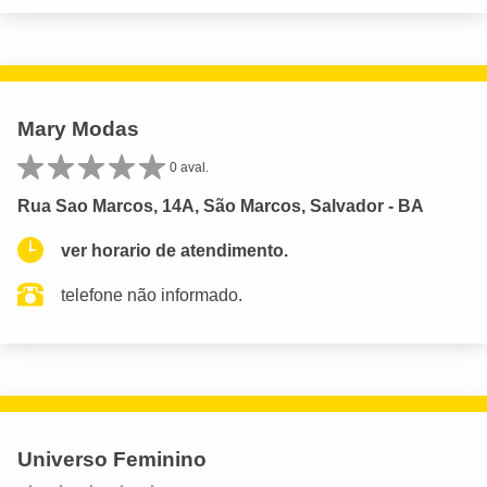
Mary Modas
0 aval.
Rua Sao Marcos, 14A, São Marcos, Salvador - BA
ver horario de atendimento.
telefone não informado.
Universo Feminino