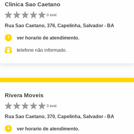
Clinica Sao Caetano
0 aval.
Rua Sao Caetano, 376, Capelinha, Salvador - BA
ver horario de atendimento.
telefone não informado.
Rivera Moveis
0 aval.
Rua Sao Caetano, 370, Capelinha, Salvador - BA
ver horario de atendimento.