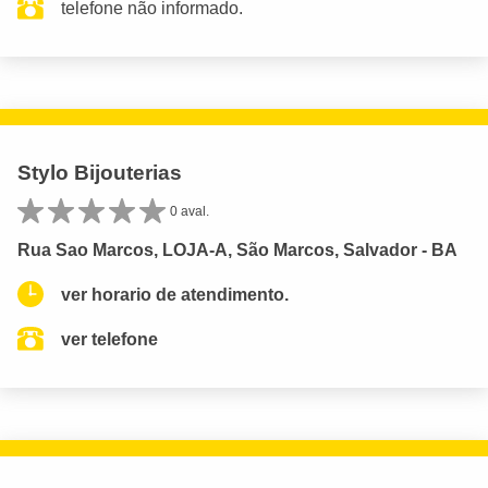
telefone não informado.
Stylo Bijouterias
0 aval.
Rua Sao Marcos, LOJA-A, São Marcos, Salvador - BA
ver horario de atendimento.
ver telefone