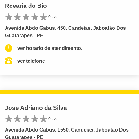
Rcearia do Bio
0 aval.
Avenida Abdo Gabus, 450, Candeias, Jaboatão Dos
Guararapes - PE
ver horario de atendimento.
ver telefone
Jose Adriano da Silva
0 aval.
Avenida Abdo Gabus, 1550, Candeias, Jaboatão Dos
Guararapes - PE