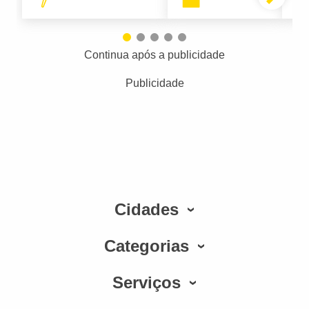
Continua após a publicidade
Publicidade
Cidades
Categorias
Serviços