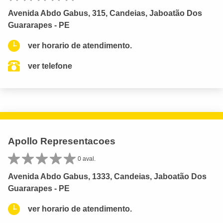
Avenida Abdo Gabus, 315, Candeias, Jaboatão Dos
Guararapes - PE
ver horario de atendimento.
ver telefone
Apollo Representacoes
0 aval.
Avenida Abdo Gabus, 1333, Candeias, Jaboatão Dos
Guararapes - PE
ver horario de atendimento.