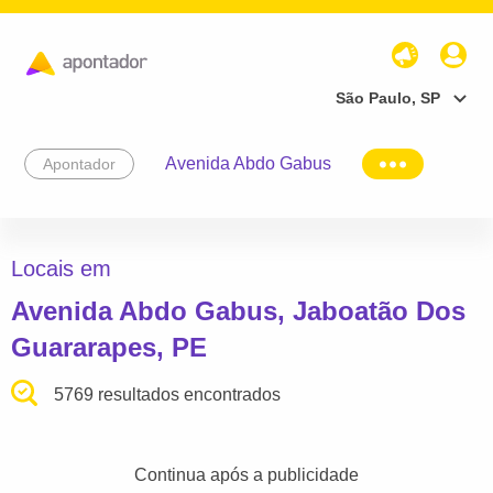
São Paulo, SP
Avenida Abdo Gabus
Apontador
Locais em
Avenida Abdo Gabus, Jaboatão Dos
Guararapes, PE
5769 resultados encontrados
Continua após a publicidade