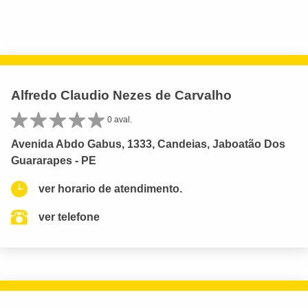
Alfredo Claudio Nezes de Carvalho
0 aval.
Avenida Abdo Gabus, 1333, Candeias, Jaboatão Dos
Guararapes - PE
ver horario de atendimento.
ver telefone