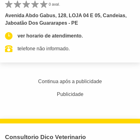
0 aval.
Avenida Abdo Gabus, 128, LOJA 04 E 05, Candeias,
Jaboatão Dos Guararapes - PE
ver horario de atendimento.
telefone não informado.
Continua após a publicidade
Publicidade
Consultorio Dico Veterinario