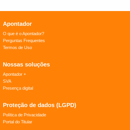
Apontador
O que é o Apontador?
Perguntas Frequentes
Termos de Uso
Nossas soluções
Apontador +
SVA
Presença digital
Proteção de dados (LGPD)
Política de Privacidade
Portal do Titular