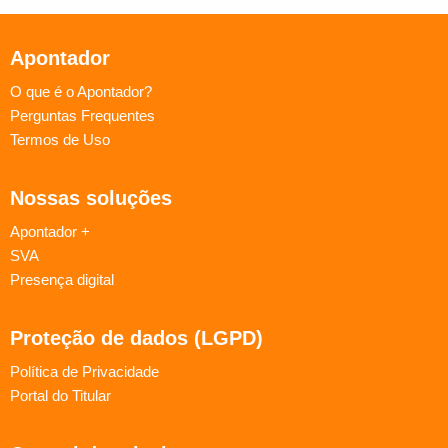
Apontador
O que é o Apontador?
Perguntas Frequentes
Termos de Uso
Nossas soluções
Apontador +
SVA
Presença digital
Proteção de dados (LGPD)
Política de Privacidade
Portal do Titular