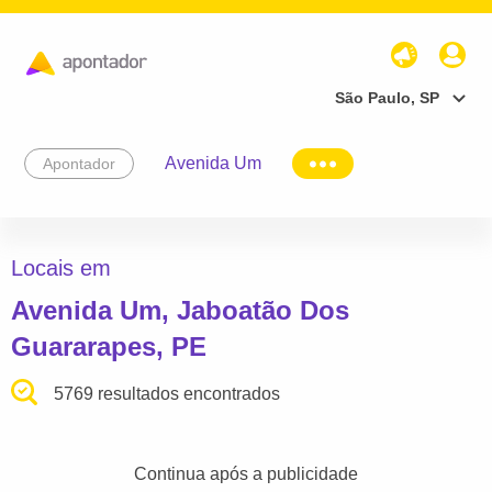
São Paulo, SP
Avenida Um
Apontador
Locais em
Avenida Um, Jaboatão Dos
Guararapes, PE
5769 resultados encontrados
Continua após a publicidade