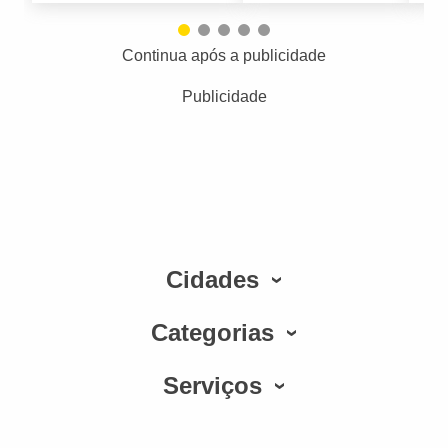
Continua após a publicidade
Publicidade
Cidades
Categorias
Serviços