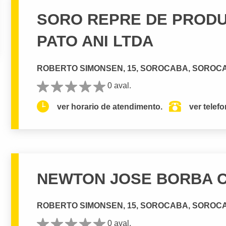
SORO REPRE DE PRODU
PATO ANI LTDA
ROBERTO SIMONSEN, 15, SOROCABA, SOROCA
0 aval.
ver horario de atendimento.
ver telef
NEWTON JOSE BORBA 
ROBERTO SIMONSEN, 15, SOROCABA, SOROCA
0 aval.