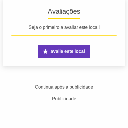
Avaliações
Seja o primeiro a avaliar este local!
avalie este local
Continua após a publicidade
Publicidade