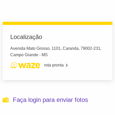
Localização
Avenida Mato Grosso, 1101, Caranda, 79002-231,
Campo Grande - MS
rota pronta
Faça login para enviar fotos