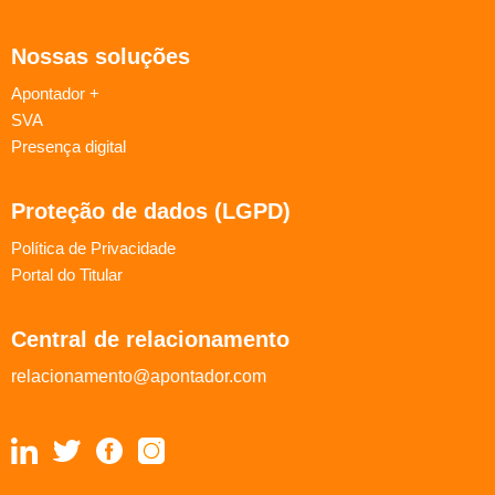
Nossas soluções
Apontador +
SVA
Presença digital
Proteção de dados (LGPD)
Política de Privacidade
Portal do Titular
Central de relacionamento
relacionamento@apontador.com