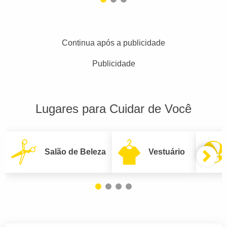
Continua após a publicidade
Publicidade
Lugares para Cuidar de Você
Salão de Beleza
Vestuário