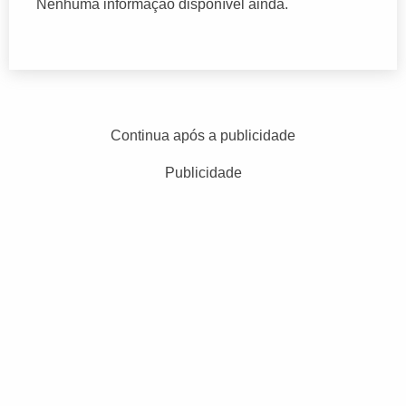
Nenhuma informação disponível ainda.
Continua após a publicidade
Publicidade