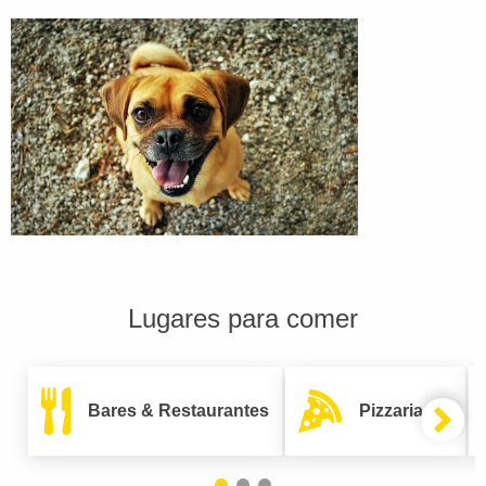
Lugares para comer
Bares & Restaurantes
Pizzarias