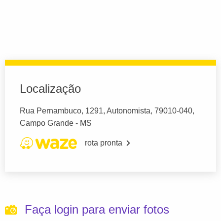
Localização
Rua Pernambuco, 1291, Autonomista, 79010-040,
Campo Grande - MS
rota pronta
Faça login para enviar fotos