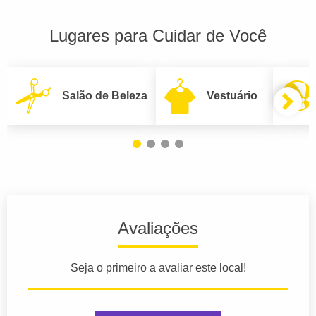
Lugares para Cuidar de Você
Salão de Beleza
Vestuário
Avaliações
Seja o primeiro a avaliar este local!