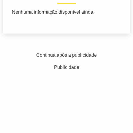
Nenhuma informação disponível ainda.
Continua após a publicidade
Publicidade