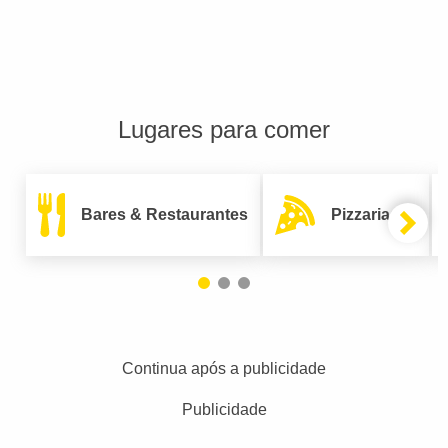
Lugares para comer
Bares & Restaurantes
Pizzarias
Continua após a publicidade
Publicidade