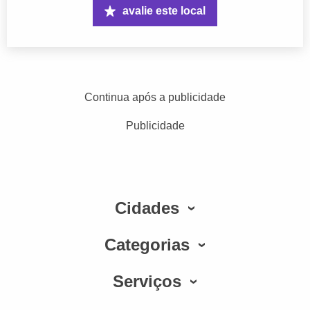
avalie este local
Continua após a publicidade
Publicidade
Cidades
Categorias
Serviços