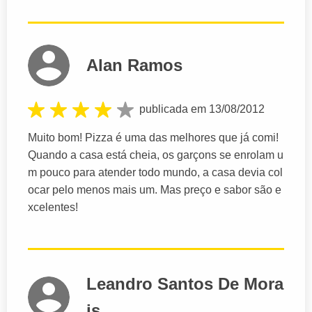
Alan Ramos
publicada em 13/08/2012
Muito bom! Pizza é uma das melhores que já comi!
Quando a casa está cheia, os garçons se enrolam u
m pouco para atender todo mundo, a casa devia col
ocar pelo menos mais um. Mas preço e sabor são e
xcelentes!
Leandro Santos De Mora
is