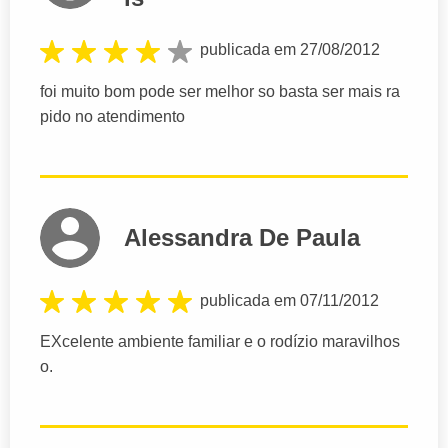
publicada em 27/08/2012
foi muito bom pode ser melhor so basta ser mais ra
pido no atendimento
Alessandra De Paula
publicada em 07/11/2012
EXcelente ambiente familiar e o rodízio maravilhos
o.