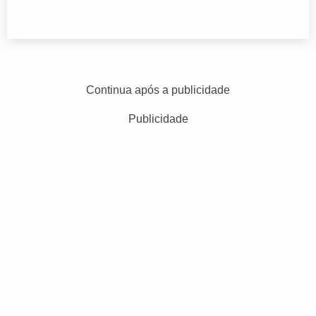
Continua após a publicidade
Publicidade