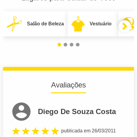
Salão de Beleza
Vestuário
Avaliações
Diego De Souza Costa
publicada em 26/03/2011