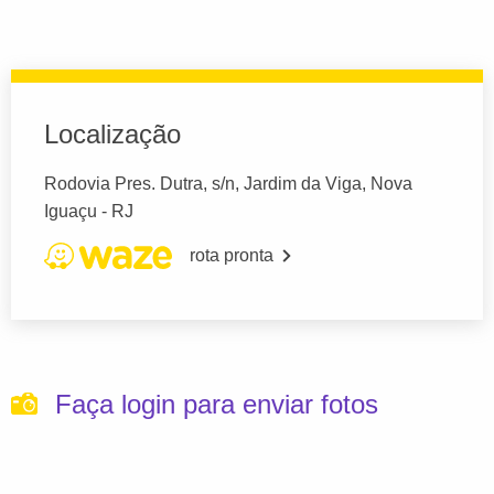
Localização
Rodovia Pres. Dutra, s/n, Jardim da Viga, Nova
Iguaçu - RJ
rota pronta
Faça login para enviar fotos