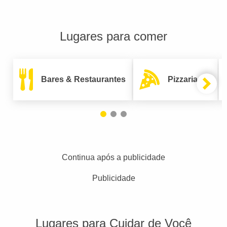
Lugares para comer
Bares & Restaurantes
Pizzarias
Continua após a publicidade
Publicidade
Lugares para Cuidar de Você