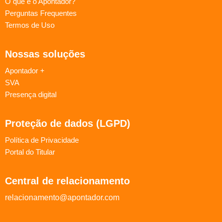
O que é o Apontador?
Perguntas Frequentes
Termos de Uso
Nossas soluções
Apontador +
SVA
Presença digital
Proteção de dados (LGPD)
Política de Privacidade
Portal do Titular
Central de relacionamento
relacionamento@apontador.com