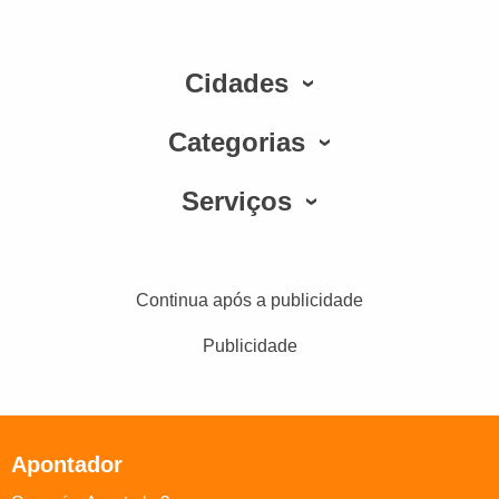
Cidades
Categorias
Serviços
Continua após a publicidade
Publicidade
Apontador