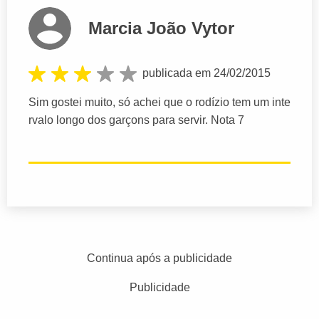
Marcia João Vytor
publicada em 24/02/2015
Sim gostei muito, só achei que o rodízio tem um inte
rvalo longo dos garçons para servir. Nota 7
Continua após a publicidade
Publicidade