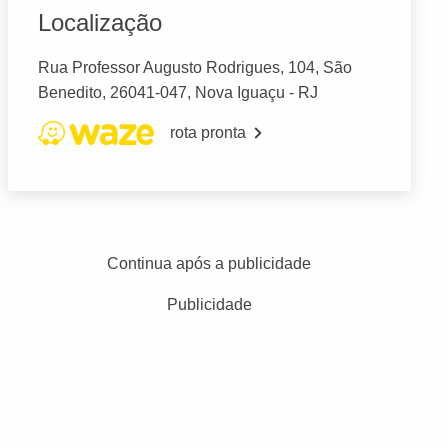
Localização
Rua Professor Augusto Rodrigues, 104, São
Benedito, 26041-047, Nova Iguaçu - RJ
rota pronta
Continua após a publicidade
Publicidade