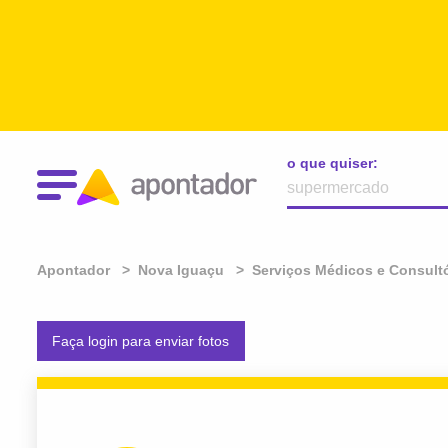
o que quiser:
Apontador
Nova Iguaçu
Serviços Médicos e Consult
Faça login para enviar fotos