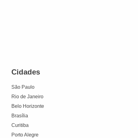
Cidades
São Paulo
Rio de Janeiro
Belo Horizonte
Brasília
Curitiba
Porto Alegre