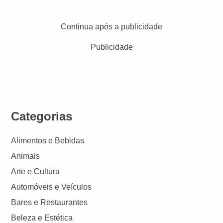
Continua após a publicidade
Publicidade
Categorias
Alimentos e Bebidas
Animais
Arte e Cultura
Automóveis e Veículos
Bares e Restaurantes
Beleza e Estética