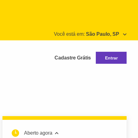
Você está em:
São Paulo, SP
Cadastre Grátis
Entrar
Aberto agora