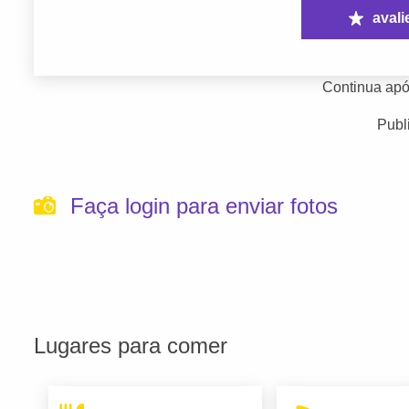
avali
Continua apó
Publ
Faça login para enviar fotos
Lugares para comer