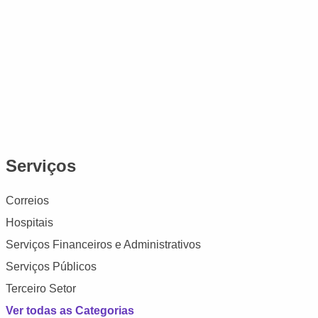
Serviços
Correios
Hospitais
Serviços Financeiros e Administrativos
Serviços Públicos
Terceiro Setor
Ver todas as Categorias