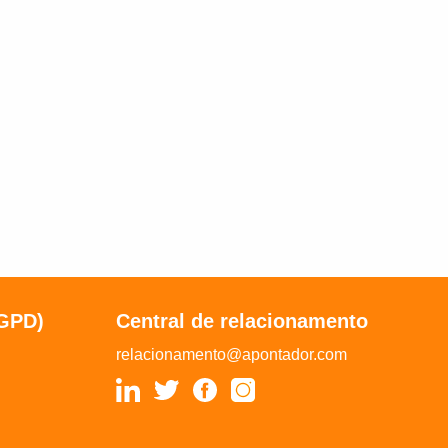
LGPD)
Central de relacionamento
relacionamento@apontador.com