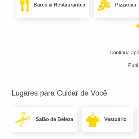
Bares & Restaurantes
Pizzarias
Continua apó
Publ
Lugares para Cuidar de Você
Salão de Beleza
Vestuário