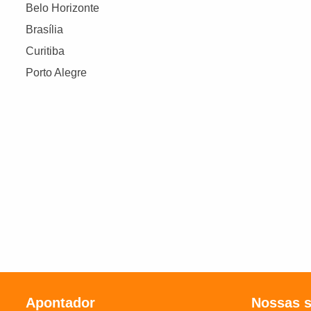
Belo Horizonte
Brasília
Curitiba
Porto Alegre
Apontador
Nossas 