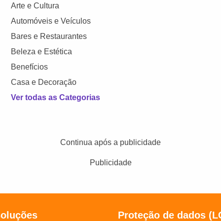
Arte e Cultura
Automóveis e Veículos
Bares e Restaurantes
Beleza e Estética
Benefícios
Casa e Decoração
Ver todas as Categorias
Continua após a publicidade
Publicidade
soluções
Proteção de dados (