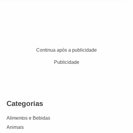
Continua após a publicidade
Publicidade
Categorias
Alimentos e Bebidas
Animais