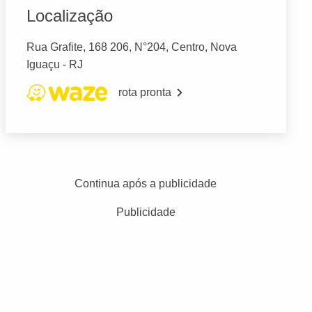
Localização
Rua Grafite, 168 206, N°204, Centro, Nova
Iguaçu - RJ
rota pronta
Continua após a publicidade
Publicidade