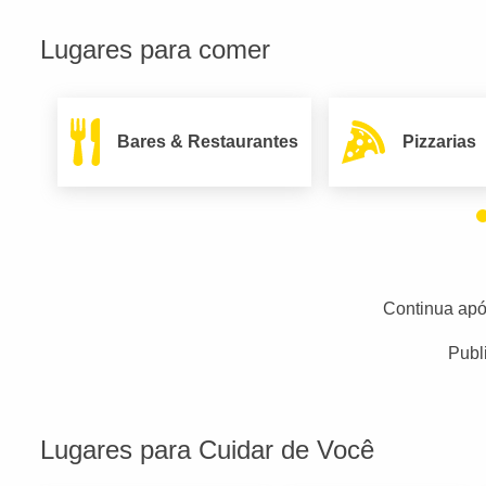
Lugares para comer
Bares & Restaurantes
Pizzarias
Continua apó
Publ
Lugares para Cuidar de Você