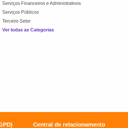
Serviços Financeiros e Administrativos
Serviços Públicos
Terceiro Setor
Ver todas as Categorias
LGPD)
Central de relacionamento