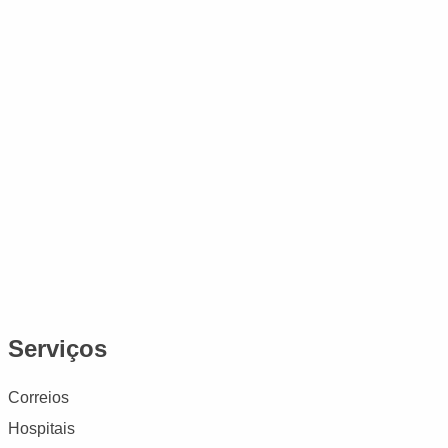
Serviços
Correios
Hospitais