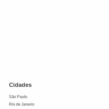
Cidades
São Paulo
Rio de Janeiro