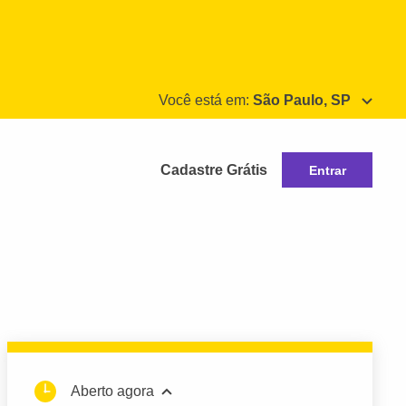
Você está em:
São Paulo, SP
Cadastre Grátis
Entrar
Aberto agora