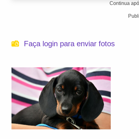
Continua apó
Publ
Faça login para enviar fotos