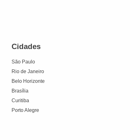
Cidades
São Paulo
Rio de Janeiro
Belo Horizonte
Brasília
Curitiba
Porto Alegre