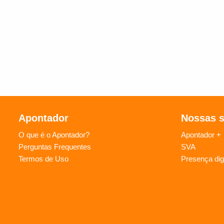
Apontador
Nossas 
O que é o Apontador?
Apontador +
Perguntas Frequentes
SVA
Termos de Uso
Presença digi