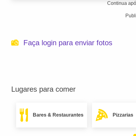
Continua apó
Publ
Faça login para enviar fotos
Lugares para comer
Bares & Restaurantes
Pizzarias