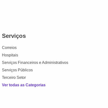
Serviços
Correios
Hospitais
Serviços Financeiros e Administrativos
Serviços Públicos
Terceiro Setor
Ver todas as Categorias