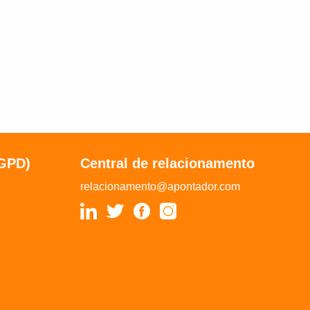
LGPD)
Central de relacionamento
relacionamento@apontador.com