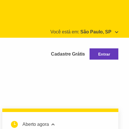
Você está em:
São Paulo, SP
Cadastre Grátis
Entrar
Aberto agora