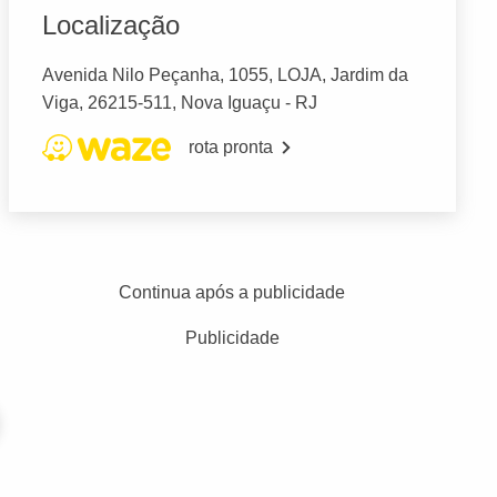
Localização
Avenida Nilo Peçanha, 1055, LOJA, Jardim da
Viga, 26215-511, Nova Iguaçu - RJ
rota pronta
Continua após a publicidade
Publicidade