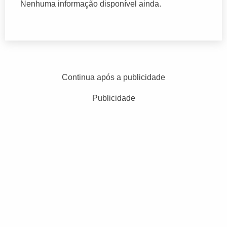
Nenhuma informação disponível ainda.
Continua após a publicidade
Publicidade