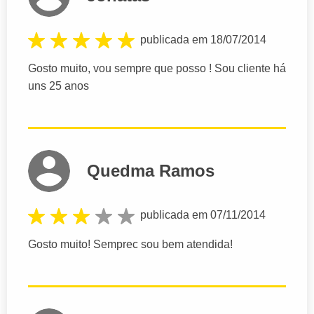
publicada em 18/07/2014
Gosto muito, vou sempre que posso ! Sou cliente há
uns 25 anos
Quedma Ramos
publicada em 07/11/2014
Gosto muito! Semprec sou bem atendida!