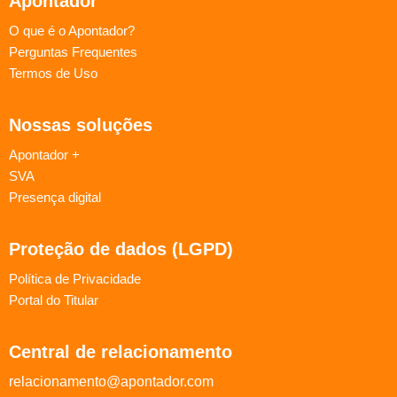
Apontador
O que é o Apontador?
Perguntas Frequentes
Termos de Uso
Nossas soluções
Apontador +
SVA
Presença digital
Proteção de dados (LGPD)
Política de Privacidade
Portal do Titular
Central de relacionamento
relacionamento@apontador.com