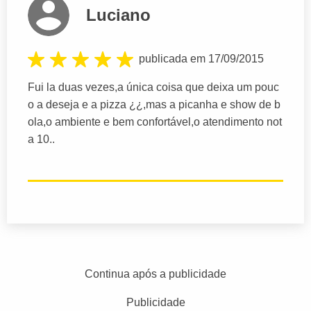
Luciano
publicada em 17/09/2015
Fui la duas vezes,a única coisa que deixa um pouc
o a deseja e a pizza ¿¿,mas a picanha e show de b
ola,o ambiente e bem confortável,o atendimento not
a 10..
Continua após a publicidade
Publicidade