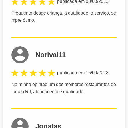
publicada em 08/08/2013
Frequento desde criança, a qualidade, o serviço, se
mpre ótimo.
Norival11
publicada em 15/09/2013
Na minha opinião um dos melhores restaurantes de
todo o RJ, atendimento e qualidade.
Jonatas