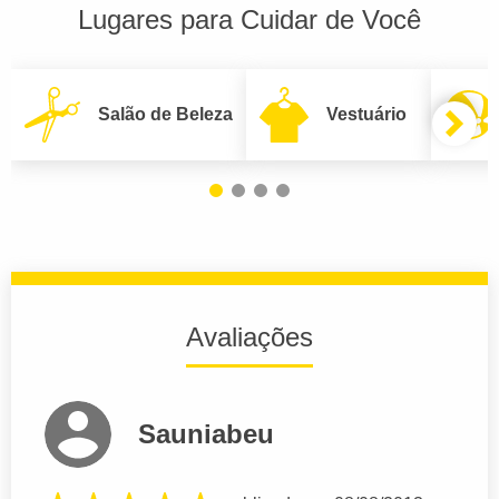
Lugares para Cuidar de Você
Salão de Beleza
Vestuário
Avaliações
Sauniabeu