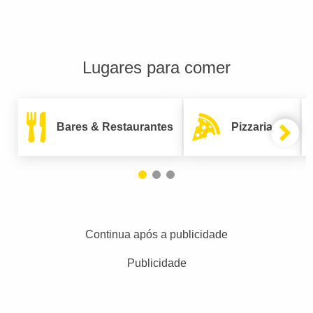
Lugares para comer
Bares & Restaurantes
Pizzarias
Continua após a publicidade
Publicidade