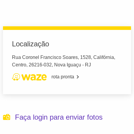
Localização
Rua Coronel Francisco Soares, 1528, Califórnia,
Centro, 26216-032, Nova Iguaçu - RJ
rota pronta
Faça login para enviar fotos