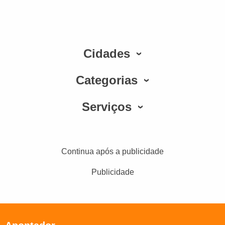
Cidades
Categorias
Serviços
Continua após a publicidade
Publicidade