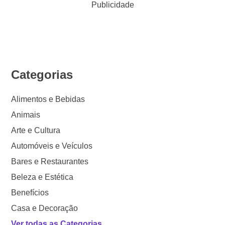
Publicidade
Categorias
Alimentos e Bebidas
Animais
Arte e Cultura
Automóveis e Veículos
Bares e Restaurantes
Beleza e Estética
Benefícios
Casa e Decoração
Ver todas as Categorias