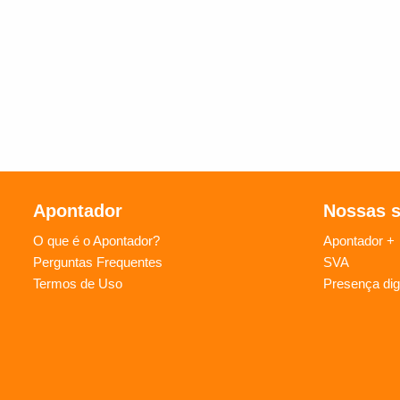
Apontador
Nossas 
O que é o Apontador?
Apontador +
Perguntas Frequentes
SVA
Termos de Uso
Presença digi