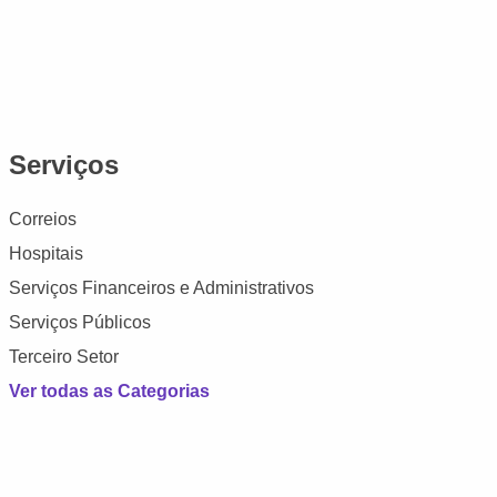
Serviços
Correios
Hospitais
Serviços Financeiros e Administrativos
Serviços Públicos
Terceiro Setor
Ver todas as Categorias