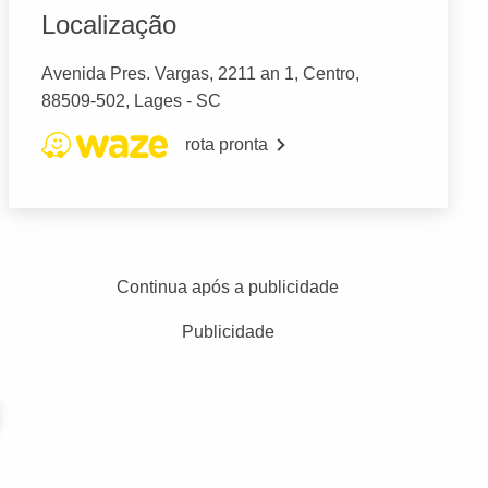
Localização
Avenida Pres. Vargas, 2211 an 1, Centro,
88509-502, Lages - SC
rota pronta
Continua após a publicidade
Publicidade