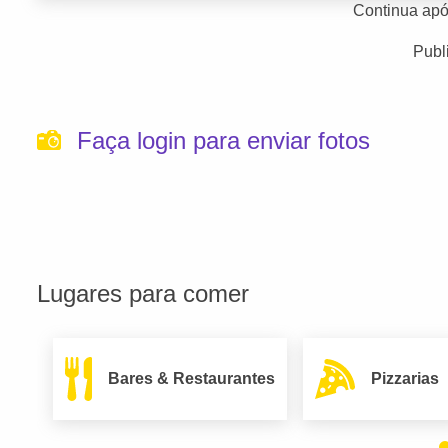
Continua apó
Publ
Faça login para enviar fotos
Lugares para comer
Bares & Restaurantes
Pizzarias