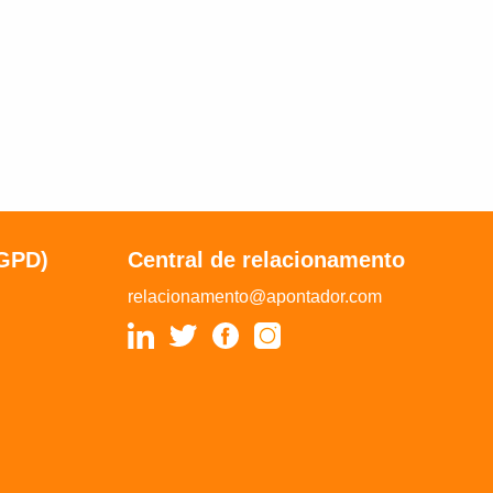
LGPD)
Central de relacionamento
relacionamento@apontador.com