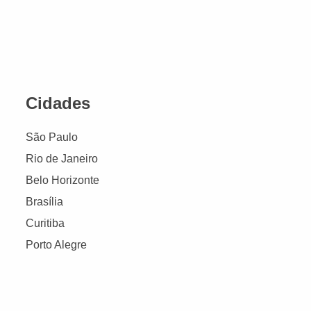
Cidades
São Paulo
Rio de Janeiro
Belo Horizonte
Brasília
Curitiba
Porto Alegre