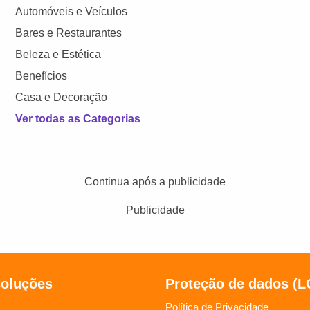
Automóveis e Veículos
Bares e Restaurantes
Beleza e Estética
Benefícios
Casa e Decoração
Ver todas as Categorias
Continua após a publicidade
Publicidade
soluções
Proteção de dados (
Política de Privacidade