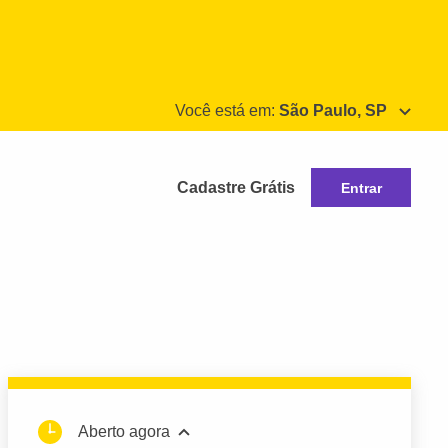
Você está em:
São Paulo, SP
Cadastre Grátis
Entrar
Aberto agora