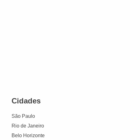
Cidades
São Paulo
Rio de Janeiro
Belo Horizonte