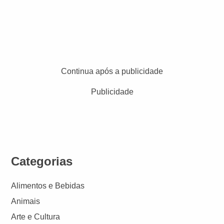
Continua após a publicidade
Publicidade
Categorias
Alimentos e Bebidas
Animais
Arte e Cultura