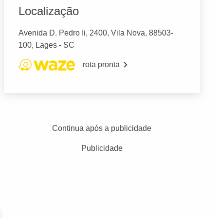
Localização
Avenida D. Pedro Ii, 2400, Vila Nova, 88503-
100, Lages - SC
rota pronta
Continua após a publicidade
Publicidade