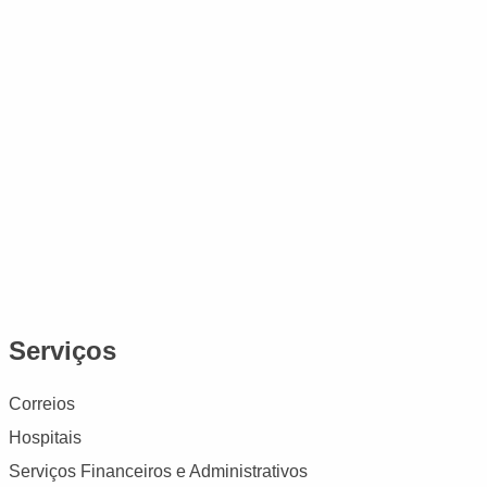
Serviços
Correios
Hospitais
Serviços Financeiros e Administrativos