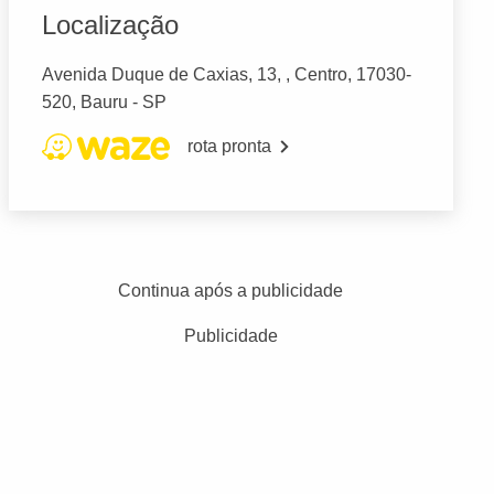
Localização
Avenida Duque de Caxias, 13, , Centro, 17030-
520, Bauru - SP
rota pronta
Continua após a publicidade
Publicidade