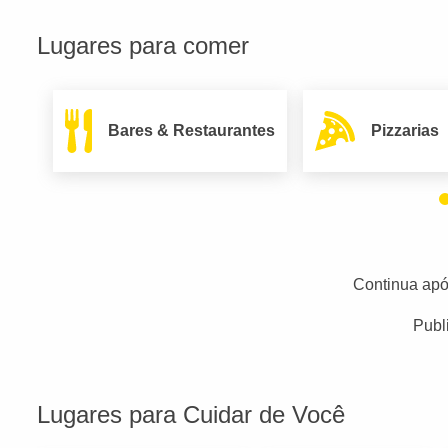
Lugares para comer
Bares & Restaurantes
Pizzarias
Continua apó
Publ
Lugares para Cuidar de Você