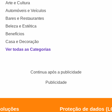
Arte e Cultura
Automóveis e Veículos
Bares e Restaurantes
Beleza e Estética
Benefícios
Casa e Decoração
Ver todas as Categorias
Continua após a publicidade
Publicidade
soluções
Proteção de dados (