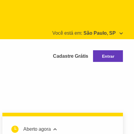
Você está em:
São Paulo, SP
Cadastre Grátis
Entrar
Aberto agora