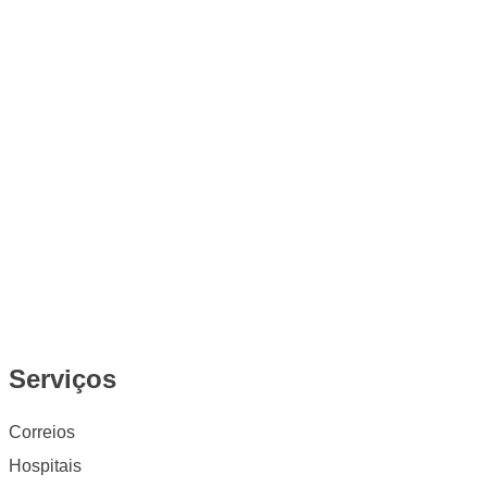
Serviços
Correios
Hospitais