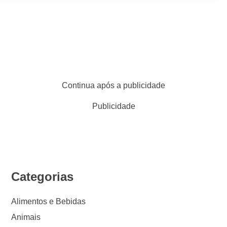
Continua após a publicidade
Publicidade
Categorias
Alimentos e Bebidas
Animais