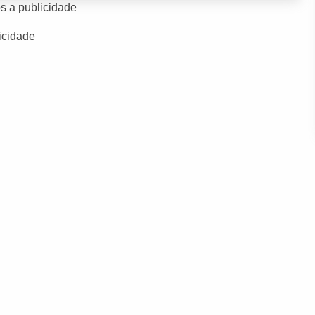
s a publicidade
icidade