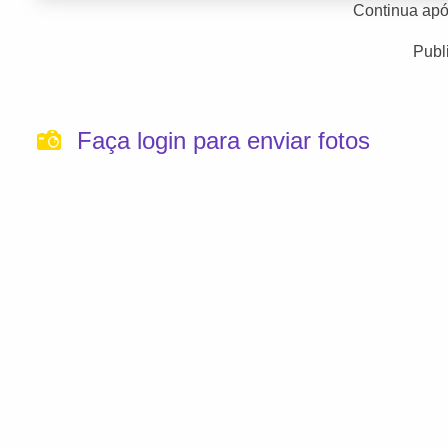
Continua apó
Publ
Faça login para enviar fotos