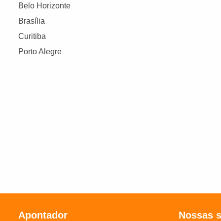
Belo Horizonte
Brasília
Curitiba
Porto Alegre
Apontador
Nossas 