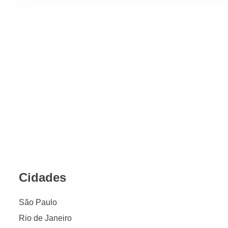
Cidades
São Paulo
Rio de Janeiro