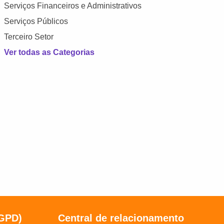
Serviços Financeiros e Administrativos
Serviços Públicos
Terceiro Setor
Ver todas as Categorias
LGPD)
Central de relacionamento