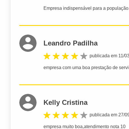
Empresa indispensável para a população
Leandro Padilha
publicada em 11/0
empresa com uma boa prestação de servi
Kelly Cristina
publicada em 27/0
empresa muito boa,atendimento nota 10