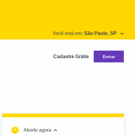
Você está em:
São Paulo, SP
Cadastre Grátis
Entrar
Aberto agora