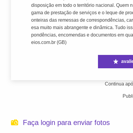
disposição em todo o território nacional. Quem
gama de prestação de serviços e o leque de pro
onteiras das remessas de correspondências, car
esa muito mais abrangente e dinâmica. Tudo iss
pondências, encomendas e documentos em qualqu
eios.com.br (GB)
avali
Continua apó
Publ
Faça login para enviar fotos