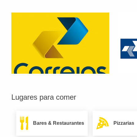
Lugares para comer
Bares & Restaurantes
Pizzarias