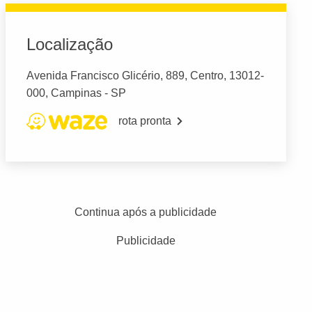
Localização
Avenida Francisco Glicério, 889, Centro, 13012-
000, Campinas - SP
rota pronta
Continua após a publicidade
Publicidade