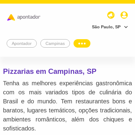
São Paulo, SP
Apontador
Campinas
Pizzarias em Campinas, SP
Tenha as melhores experiências gastronômica
com os mais variados tipos de culinária do
Brasil e do mundo. Tem restaurantes bons e
baratos, lugares temáticos, opções tradicionais,
ambientes românticos, além dos chiques e
sofisticados.