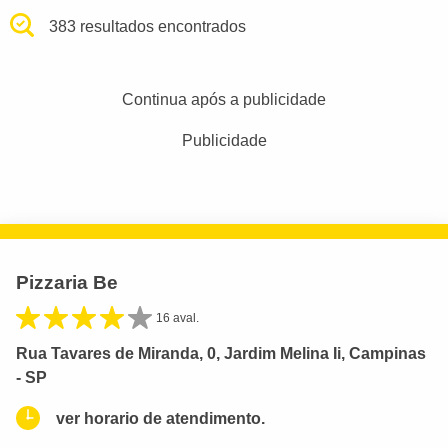
383 resultados encontrados
Continua após a publicidade
Publicidade
Pizzaria Be
16 aval.
Rua Tavares de Miranda, 0, Jardim Melina Ii, Campinas
- SP
ver horario de atendimento.