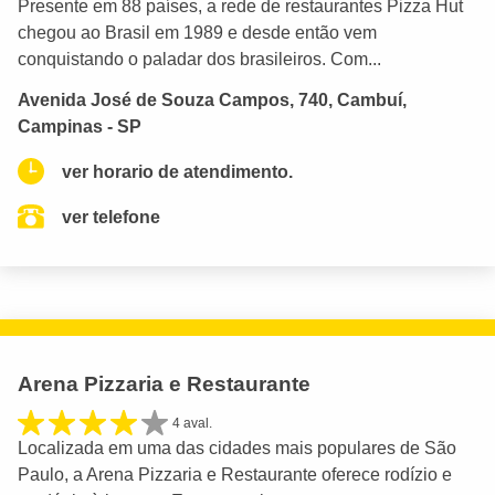
Presente em 88 países, a rede de restaurantes Pizza Hut
chegou ao Brasil em 1989 e desde então vem
conquistando o paladar dos brasileiros. Com...
Avenida José de Souza Campos, 740, Cambuí,
Campinas - SP
ver horario de atendimento.
ver telefone
Arena Pizzaria e Restaurante
4 aval.
Localizada em uma das cidades mais populares de São
Paulo, a Arena Pizzaria e Restaurante oferece rodízio e