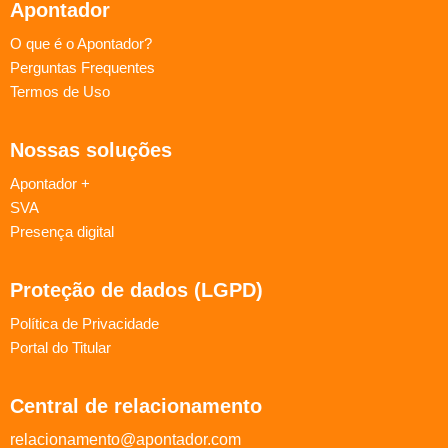
Apontador
O que é o Apontador?
Perguntas Frequentes
Termos de Uso
Nossas soluções
Apontador +
SVA
Presença digital
Proteção de dados (LGPD)
Política de Privacidade
Portal do Titular
Central de relacionamento
relacionamento@apontador.com