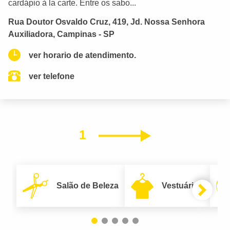
cardápio à la carte. Entre os sabo...
Rua Doutor Osvaldo Cruz, 419, Jd. Nossa Senhora
Auxiliadora, Campinas - SP
ver horario de atendimento.
ver telefone
1
Próximo
Salão de Beleza
Vestuário