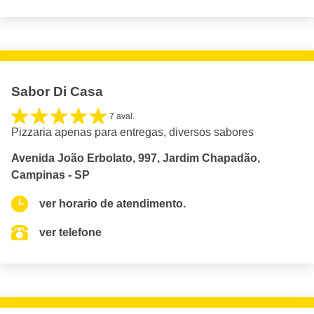
Sabor Di Casa
7 aval.
Pizzaria apenas para entregas, diversos sabores
Avenida João Erbolato, 997, Jardim Chapadão,
Campinas - SP
ver horario de atendimento.
ver telefone