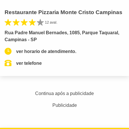
Restaurante Pizzaria Monte Cristo Campinas
12 aval.
Rua Padre Manuel Bernades, 1085, Parque Taquaral,
Campinas - SP
ver horario de atendimento.
ver telefone
Continua após a publicidade
Publicidade