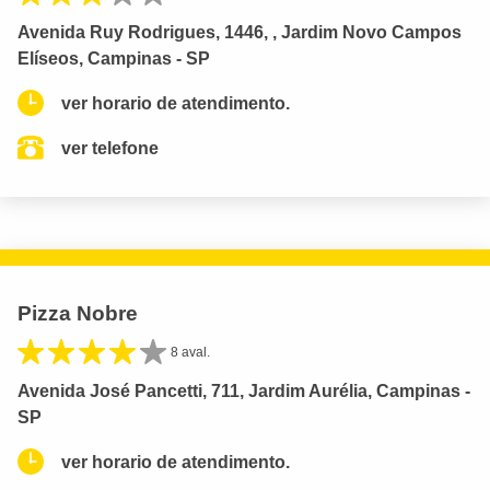
Avenida Ruy Rodrigues, 1446, , Jardim Novo Campos
Elíseos, Campinas - SP
ver horario de atendimento.
ver telefone
Pizza Nobre
8 aval.
Avenida José Pancetti, 711, Jardim Aurélia, Campinas -
SP
ver horario de atendimento.