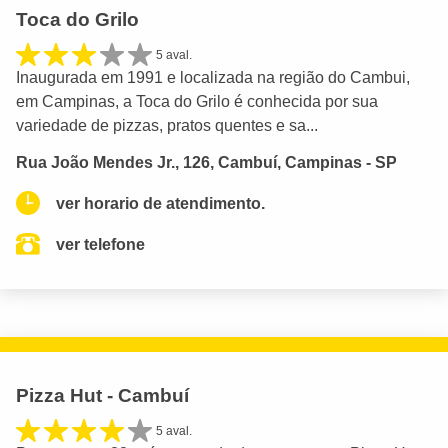
Toca do Grilo
5 aval.
Inaugurada em 1991 e localizada na região do Cambui,
em Campinas, a Toca do Grilo é conhecida por sua
variedade de pizzas, pratos quentes e sa...
Rua João Mendes Jr., 126, Cambuí, Campinas - SP
ver horario de atendimento.
ver telefone
Pizza Hut - Cambuí
5 aval.