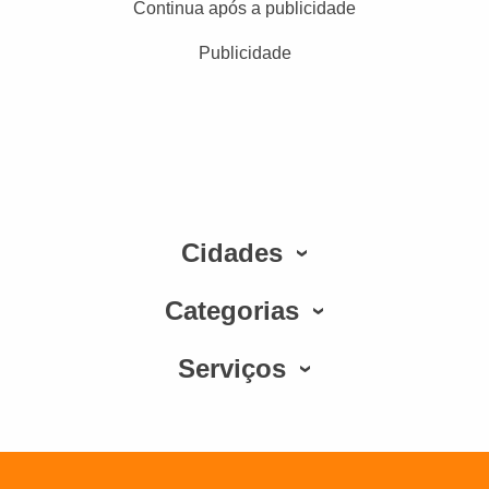
Continua após a publicidade
Publicidade
Cidades
Categorias
Serviços