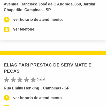
Avenida Francisco José de C Andrade, 859, Jardim
Chapadão, Campinas - SP
ver horario de atendimento.
ver telefone
ELIAS PARI PRESTAC DE SERV MATE E
PECAS
0 aval.
Rua Emílio Henking, , Campinas - SP
ver horario de atendimento.