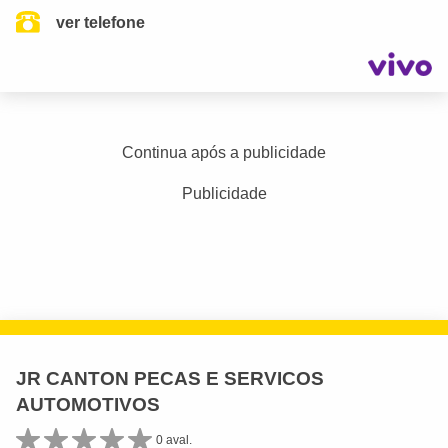
ver telefone
Continua após a publicidade
Publicidade
JR CANTON PECAS E SERVICOS
AUTOMOTIVOS
0 aval.