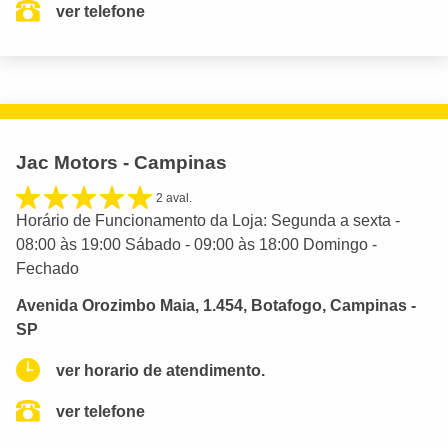
ver telefone
Jac Motors - Campinas
2 aval.
Horário de Funcionamento da Loja: Segunda a sexta -
08:00 às 19:00 Sábado - 09:00 às 18:00 Domingo -
Fechado
Avenida Orozimbo Maia, 1.454, Botafogo, Campinas -
SP
ver horario de atendimento.
ver telefone