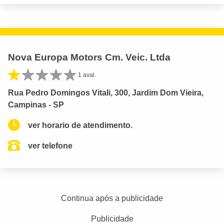
Nova Europa Motors Cm. Veic. Ltda
1 aval.
Rua Pedro Domingos Vitali, 300, Jardim Dom Vieira,
Campinas - SP
ver horario de atendimento.
ver telefone
Continua após a publicidade
Publicidade