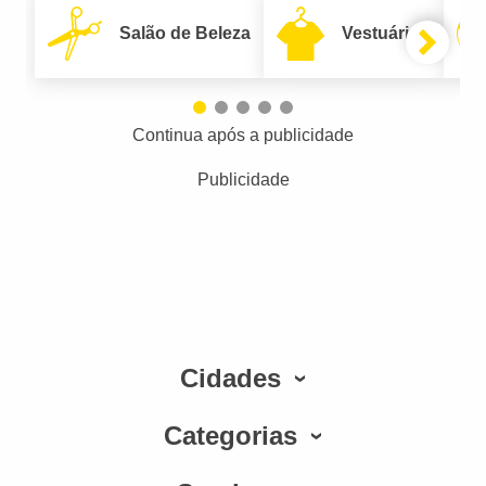
Salão de Beleza
Vestuário
Continua após a publicidade
Publicidade
Cidades
Categorias