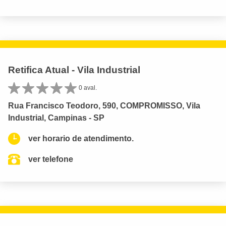
Retifica Atual - Vila Industrial
0 aval.
Rua Francisco Teodoro, 590, COMPROMISSO, Vila
Industrial, Campinas - SP
ver horario de atendimento.
ver telefone