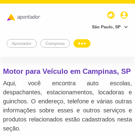
São Paulo, SP
Apontador
Campinas
Motor para Veículo em Campinas, SP
Aqui, você encontra auto escolas,
despachantes, estacionamentos, locadoras e
guinchos. O endereço, telefone e várias outras
informações sobre esses e outros serviços e
produtos relacionados estão cadastrados nesta
seção.