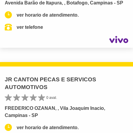
Avenida Barão de Itapura, , Botafogo, Campinas - SP
ver horario de atendimento.
ver telefone
JR CANTON PECAS E SERVICOS
AUTOMOTIVOS
0 aval.
FREDERICO OZANAN, , Vila Joaquim Inacio,
Campinas - SP
ver horario de atendimento.