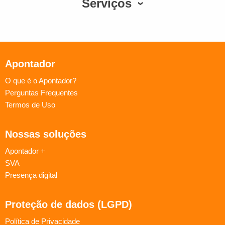
Serviços
Apontador
O que é o Apontador?
Perguntas Frequentes
Termos de Uso
Nossas soluções
Apontador +
SVA
Presença digital
Proteção de dados (LGPD)
Política de Privacidade