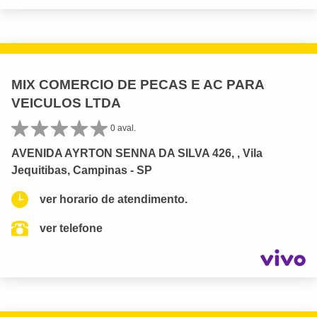
MIX COMERCIO DE PECAS E AC PARA
VEICULOS LTDA
0 aval.
AVENIDA AYRTON SENNA DA SILVA 426, , Vila
Jequitibas, Campinas - SP
ver horario de atendimento.
ver telefone