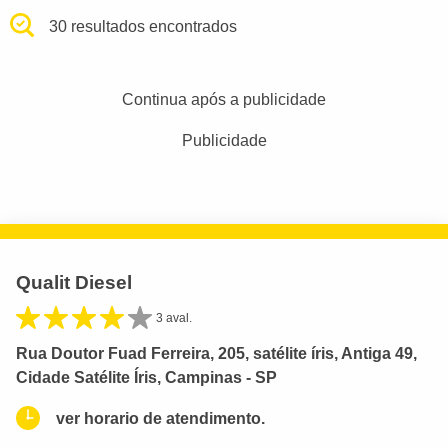
30 resultados encontrados
Continua após a publicidade
Publicidade
Qualit Diesel
3 aval.
Rua Doutor Fuad Ferreira, 205, satélite íris, Antiga 49,
Cidade Satélite Íris, Campinas - SP
ver horario de atendimento.