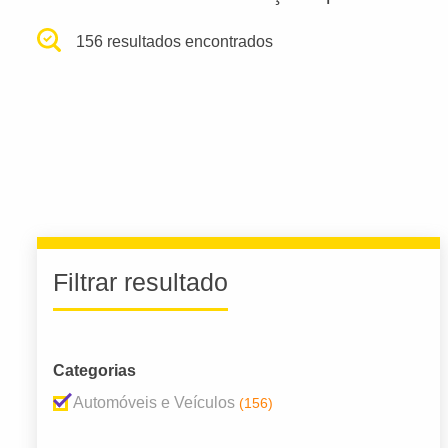
156 resultados encontrados
Filtrar resultado
Categorias
Automóveis e Veículos
(156)